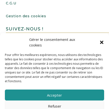
C.G.U
Gestion des cookies
SUIVEZ-NOUS !
Gérer le consentement aux
cookies
Pour offrir les meilleures expériences, nous utilisons des technologies
telles que les cookies pour stocker et/ou accéder aux informations des
appareils. Le fait de consentir à ces technologies nous permettra de
traiter des données telles que le comportement de navigation ou les ID
uniques sur ce site. Le fait de ne pas consentir ou de retirer son
FAIRE UN DON
consentement peut avoir un effet négatif sur certaines caractéristiques
et fonctions.
Accepter
Refuser