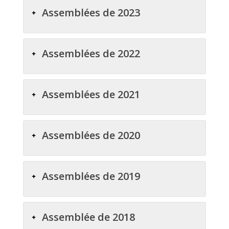
Assemblées de 2023
Assemblées de 2022
Assemblées de 2021
Assemblées de 2020
Assemblées de 2019
Assemblée de 2018