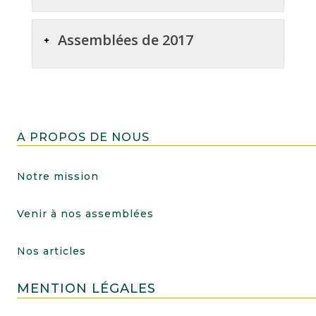
Assemblées de 2017
A PROPOS DE NOUS
Notre mission
Venir à nos assemblées
Nos articles
MENTION LÉGALES