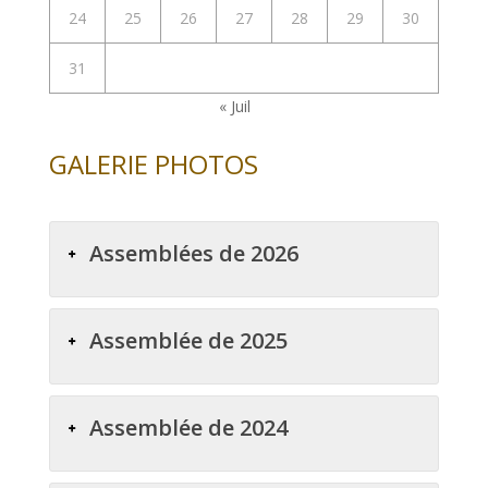
24
25
26
27
28
29
30
31
« Juil
GALERIE PHOTOS
Assemblées de 2026
Assemblée de 2025
Assemblée de 2024