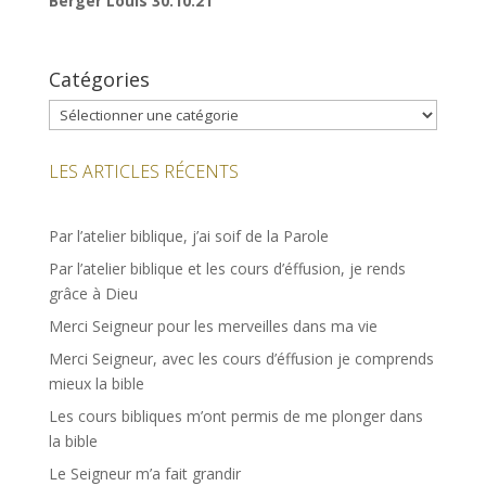
Berger Louis
30.10.21
Catégories
Catégories
LES ARTICLES RÉCENTS
Par l’atelier biblique, j’ai soif de la Parole
Par l’atelier biblique et les cours d’éffusion, je rends
grâce à Dieu
Merci Seigneur pour les merveilles dans ma vie
Merci Seigneur, avec les cours d’éffusion je comprends
mieux la bible
Les cours bibliques m’ont permis de me plonger dans
la bible
Le Seigneur m’a fait grandir