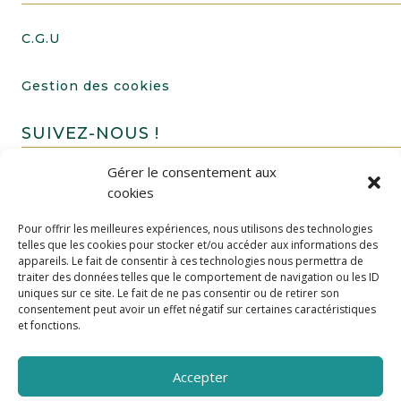
C.G.U
Gestion des cookies
SUIVEZ-NOUS !
Gérer le consentement aux
cookies
Pour offrir les meilleures expériences, nous utilisons des technologies
telles que les cookies pour stocker et/ou accéder aux informations des
appareils. Le fait de consentir à ces technologies nous permettra de
traiter des données telles que le comportement de navigation ou les ID
uniques sur ce site. Le fait de ne pas consentir ou de retirer son
FAIRE UN DON
consentement peut avoir un effet négatif sur certaines caractéristiques
et fonctions.
Accepter