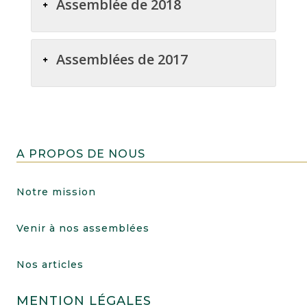
Assemblée de 2018
Assemblées de 2017
A PROPOS DE NOUS
Notre mission
Venir à nos assemblées
Nos articles
MENTION LÉGALES