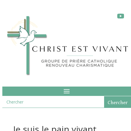
Je suis le pain vivant