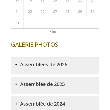
17
18
19
20
21
22
23
24
25
26
27
28
29
30
31
« Juil
GALERIE PHOTOS
Assemblées de 2026
Assemblée de 2025
Assemblée de 2024