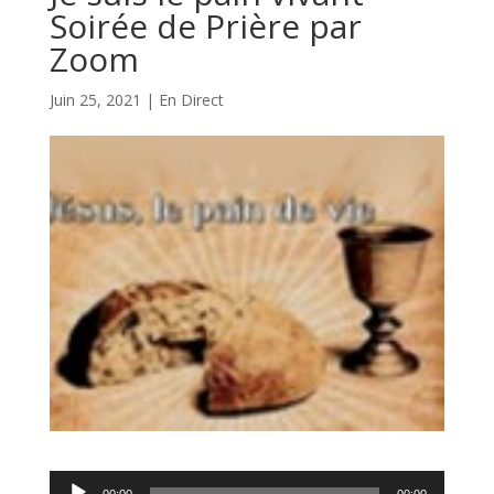
Soirée de Prière par
Zoom
Juin 25, 2021
|
En Direct
Lecteur