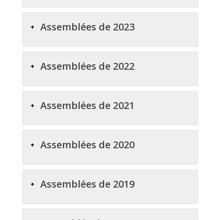
Assemblées de 2023
Assemblées de 2022
Assemblées de 2021
Assemblées de 2020
Assemblées de 2019