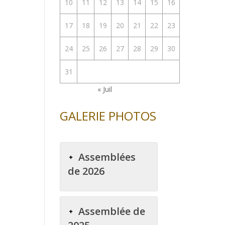
10
11
12
13
14
15
16
17
18
19
20
21
22
23
24
25
26
27
28
29
30
31
« Juil
GALERIE PHOTOS
Assemblées
de 2026
Assemblée de