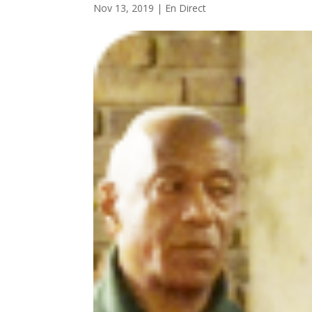
Nov 13, 2019
|
En Direct