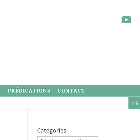
S
PRÉDICATIONS
CONTACT
Catégories
Catégories