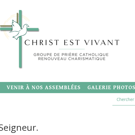
VENIR À NOS ASSEMBLÉES
GALERIE PHOTO
 Seigneur.