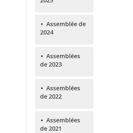
2025
Assemblée de
2024
Assemblées
de 2023
Assemblées
de 2022
Assemblées
de 2021