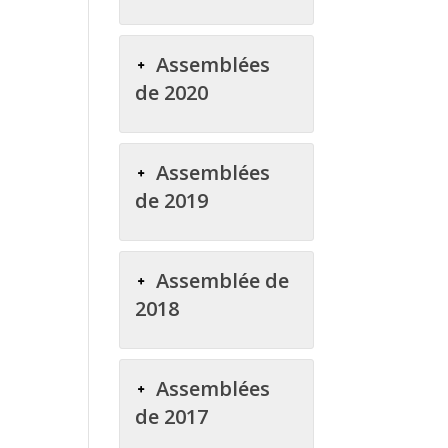
Assemblées
de 2020
Assemblées
de 2019
Assemblée de
2018
Assemblées
de 2017