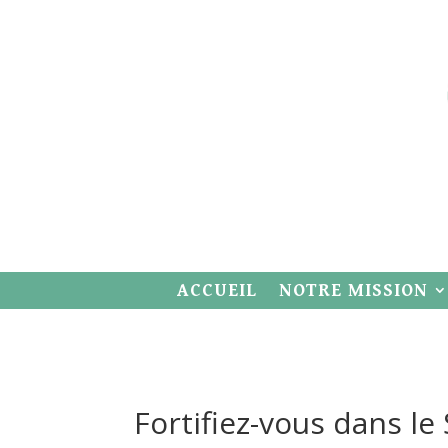
ACCUEIL
NOTRE MISSION
Fortifiez-vous dans le