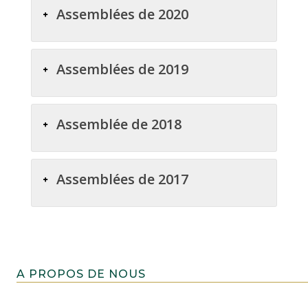
Assemblées de 2020
Assemblées de 2019
Assemblée de 2018
Assemblées de 2017
A PROPOS DE NOUS