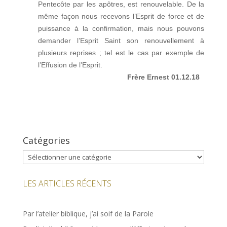
Pentecôte par les apôtres, est renouvelable. De la
même façon nous recevons l’Esprit de force et de
puissance à la confirmation, mais nous pouvons
demander l’Esprit Saint son renouvellement à
plusieurs reprises ; tel est le cas par exemple de
l’Effusion de l’Esprit.
Frère Ernest 01.12.18
Catégories
Catégories
LES ARTICLES RÉCENTS
Par l’atelier biblique, j’ai soif de la Parole