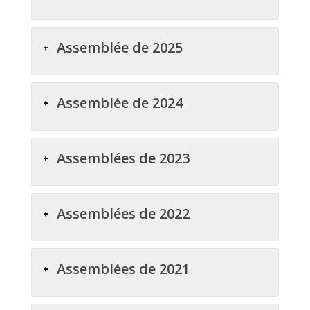
Assemblée de 2025
Assemblée de 2024
Assemblées de 2023
Assemblées de 2022
Assemblées de 2021