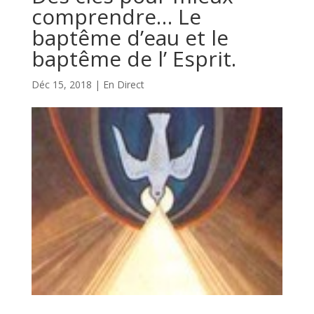
comprendre… Le
baptême d’eau et le
baptême de l’ Esprit.
Déc 15, 2018
|
En Direct