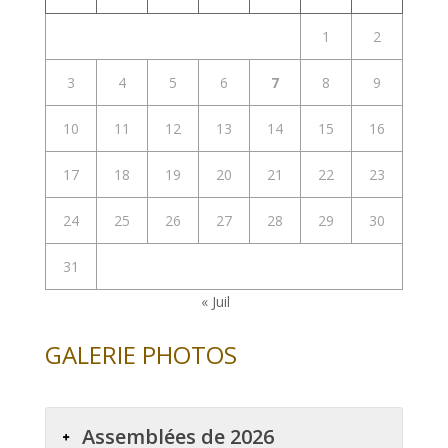
1
2
3
4
5
6
7
8
9
10
11
12
13
14
15
16
17
18
19
20
21
22
23
24
25
26
27
28
29
30
31
« Juil
GALERIE PHOTOS
Assemblées de 2026