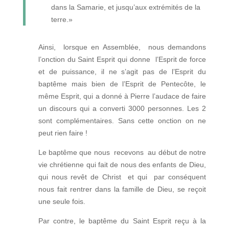
dans la Samarie, et jusqu’aux extrémités de la
terre.»
Ainsi, lorsque en Assemblée, nous demandons
l’onction du Saint Esprit qui donne l’Esprit de force
et de puissance, il ne s’agit pas de l’Esprit du
baptême mais bien de l’Esprit de Pentecôte, le
même Esprit, qui a donné à Pierre l’audace de faire
un discours qui a converti 3000 personnes. Les 2
sont complémentaires. Sans cette onction on ne
peut rien faire !
Le baptême que nous recevons au début de notre
vie chrétienne qui fait de nous des enfants de Dieu,
qui nous revêt de Christ et qui par conséquent
nous fait rentrer dans la famille de Dieu, se reçoit
une seule fois.
Par contre, le baptême du Saint Esprit reçu à la