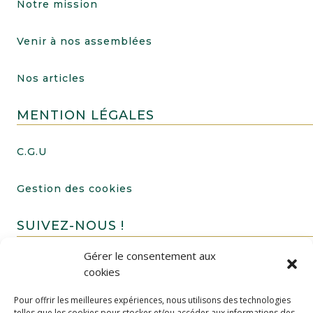
Notre mission
Venir à nos assemblées
Nos articles
MENTION LÉGALES
C.G.U
Gestion des cookies
SUIVEZ-NOUS !
Gérer le consentement aux
cookies
Pour offrir les meilleures expériences, nous utilisons des technologies
telles que les cookies pour stocker et/ou accéder aux informations des