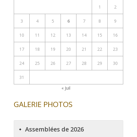
1
2
3
4
5
6
7
8
9
10
11
12
13
14
15
16
17
18
19
20
21
22
23
24
25
26
27
28
29
30
31
« Juil
GALERIE PHOTOS
Assemblées de 2026