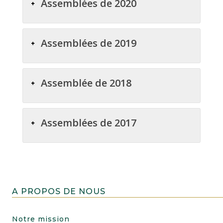
Assemblées de 2020
Assemblées de 2019
Assemblée de 2018
Assemblées de 2017
A PROPOS DE NOUS
Notre mission