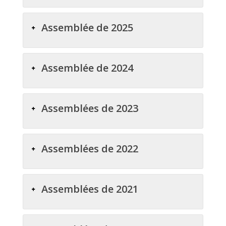
Assemblée de 2025
Assemblée de 2024
Assemblées de 2023
Assemblées de 2022
Assemblées de 2021