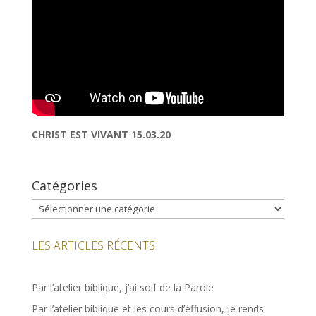
CHRIST EST VIVANT 15.03.20
Catégories
Catégories
LES ARTICLES RÉCENTS
Par l’atelier biblique, j’ai soif de la Parole
Par l’atelier biblique et les cours d’éffusion, je rends