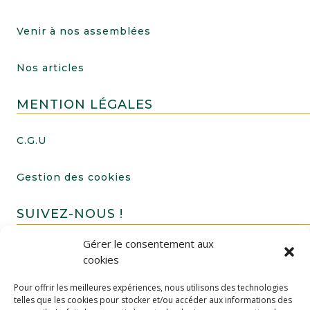
Venir à nos assemblées
Nos articles
MENTION LÉGALES
C.G.U
Gestion des cookies
SUIVEZ-NOUS !
Gérer le consentement aux
cookies
Pour offrir les meilleures expériences, nous utilisons des technologies
telles que les cookies pour stocker et/ou accéder aux informations des