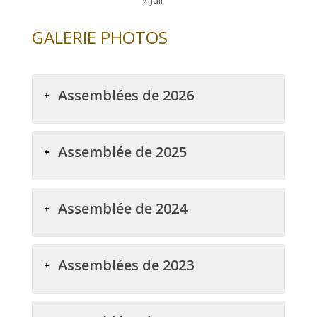
GALERIE PHOTOS
Assemblées de 2026
Assemblée de 2025
Assemblée de 2024
Assemblées de 2023