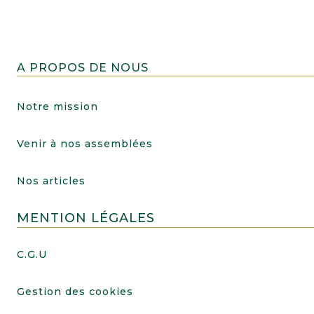
A PROPOS DE NOUS
Notre mission
Venir à nos assemblées
Nos articles
MENTION LÉGALES
C.G.U
Gestion des cookies