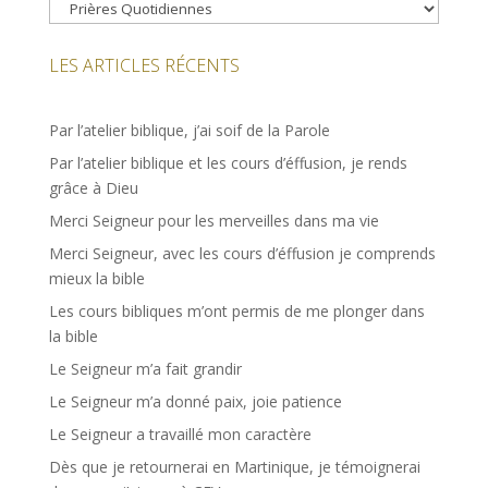
Catégories
LES ARTICLES RÉCENTS
Par l’atelier biblique, j’ai soif de la Parole
Par l’atelier biblique et les cours d’éffusion, je rends
grâce à Dieu
Merci Seigneur pour les merveilles dans ma vie
Merci Seigneur, avec les cours d’éffusion je comprends
mieux la bible
Les cours bibliques m’ont permis de me plonger dans
la bible
Le Seigneur m’a fait grandir
Le Seigneur m’a donné paix, joie patience
Le Seigneur a travaillé mon caractère
Dès que je retournerai en Martinique, je témoignerai