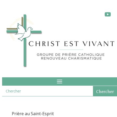
Prière au Saint-Esprit