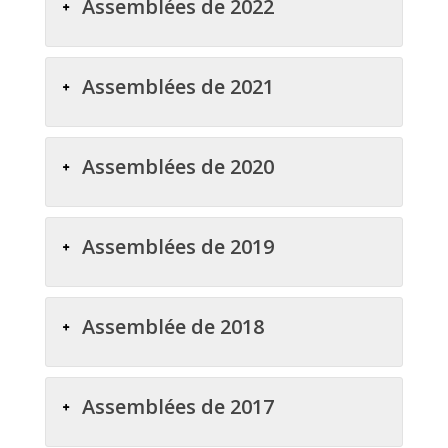
Assemblées de 2022
Assemblées de 2021
Assemblées de 2020
Assemblées de 2019
Assemblée de 2018
Assemblées de 2017