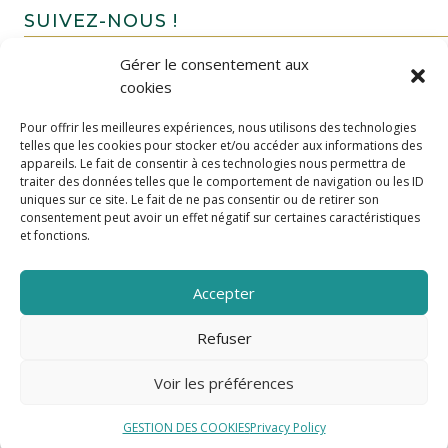
SUIVEZ-NOUS !
Gérer le consentement aux
cookies
Pour offrir les meilleures expériences, nous utilisons des technologies
telles que les cookies pour stocker et/ou accéder aux informations des
appareils. Le fait de consentir à ces technologies nous permettra de
traiter des données telles que le comportement de navigation ou les ID
uniques sur ce site. Le fait de ne pas consentir ou de retirer son
FAIRE UN DON
consentement peut avoir un effet négatif sur certaines caractéristiques
et fonctions.
Accepter
Refuser
Voir les préférences
GESTION DES COOKIES
Privacy Policy