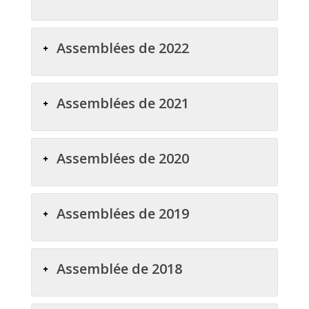
Assemblées de 2022
Assemblées de 2021
Assemblées de 2020
Assemblées de 2019
Assemblée de 2018