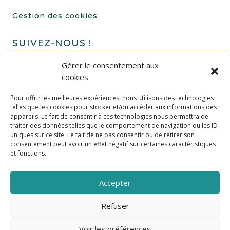
Gestion des cookies
SUIVEZ-NOUS !
Gérer le consentement aux
cookies
Pour offrir les meilleures expériences, nous utilisons des technologies
telles que les cookies pour stocker et/ou accéder aux informations des
appareils. Le fait de consentir à ces technologies nous permettra de
traiter des données telles que le comportement de navigation ou les ID
uniques sur ce site. Le fait de ne pas consentir ou de retirer son
FAIRE UN DON
consentement peut avoir un effet négatif sur certaines caractéristiques
et fonctions.
Accepter
Refuser
Voir les préférences