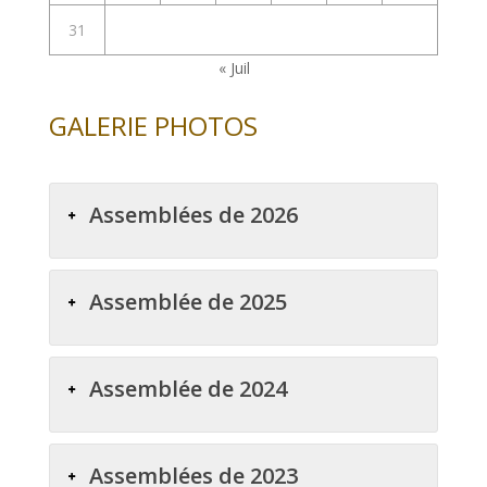
31
« Juil
GALERIE PHOTOS
Assemblées de 2026
Assemblée de 2025
Assemblée de 2024
Assemblées de 2023