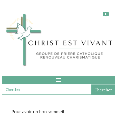
Pour avoir un bon sommeil