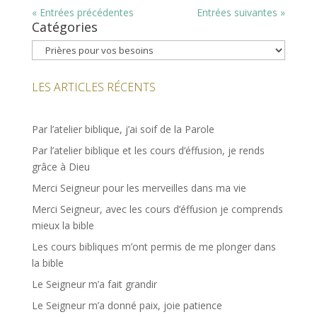
« Entrées précédentes
Entrées suivantes »
Catégories
Catégories
LES ARTICLES RÉCENTS
Par l’atelier biblique, j’ai soif de la Parole
Par l’atelier biblique et les cours d’éffusion, je rends
grâce à Dieu
Merci Seigneur pour les merveilles dans ma vie
Merci Seigneur, avec les cours d’éffusion je comprends
mieux la bible
Les cours bibliques m’ont permis de me plonger dans
la bible
Le Seigneur m’a fait grandir
Le Seigneur m’a donné paix, joie patience