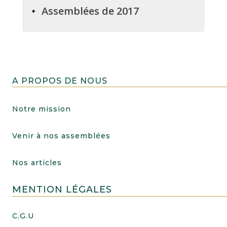
Assemblées de 2017
A PROPOS DE NOUS
Notre mission
Venir à nos assemblées
Nos articles
MENTION LÉGALES
C.G.U