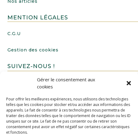
Nos articles
MENTION LÉGALES
C.G.U
Gestion des cookies
SUIVEZ-NOUS !
Gérer le consentement aux
cookies
Pour offrir les meilleures expériences, nous utilisons des technologies
telles que les cookies pour stocker et/ou accéder aux informations des
appareils. Le fait de consentir à ces technologies nous permettra de
traiter des données telles que le comportement de navigation ou les ID
uniques sur ce site. Le fait de ne pas consentir ou de retirer son
FAIRE UN DON
consentement peut avoir un effet négatif sur certaines caractéristiques
et fonctions.