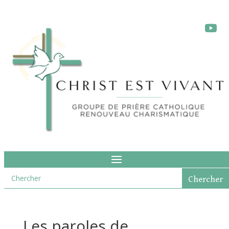
Les paroles de