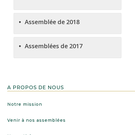
Assemblée de 2018
Assemblées de 2017
A PROPOS DE NOUS
Notre mission
Venir à nos assemblées