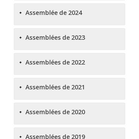
Assemblée de 2024
Assemblées de 2023
Assemblées de 2022
Assemblées de 2021
Assemblées de 2020
Assemblées de 2019