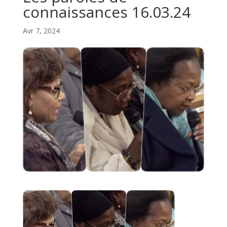
connaissances 16.03.24
Avr 7, 2024