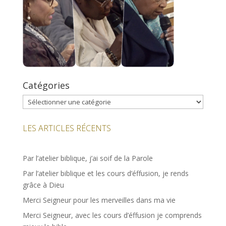
Catégories
Catégories
LES ARTICLES RÉCENTS
Par l’atelier biblique, j’ai soif de la Parole
Par l’atelier biblique et les cours d’éffusion, je rends
grâce à Dieu
Merci Seigneur pour les merveilles dans ma vie
Merci Seigneur, avec les cours d’éffusion je comprends