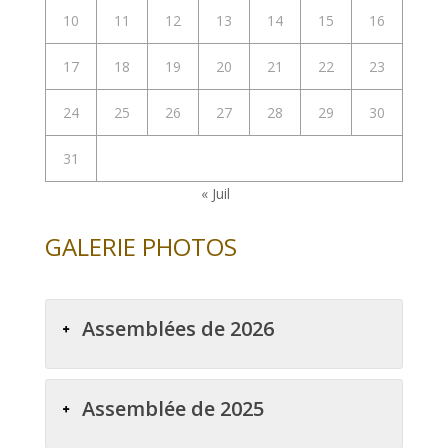
10
11
12
13
14
15
16
17
18
19
20
21
22
23
24
25
26
27
28
29
30
31
« Juil
GALERIE PHOTOS
Assemblées de 2026
Assemblée de 2025