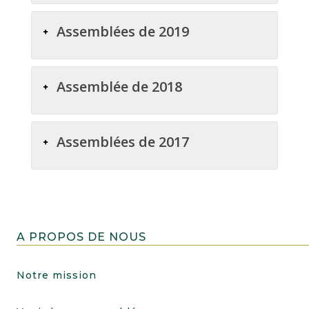
Assemblées de 2019
Assemblée de 2018
Assemblées de 2017
A PROPOS DE NOUS
Notre mission