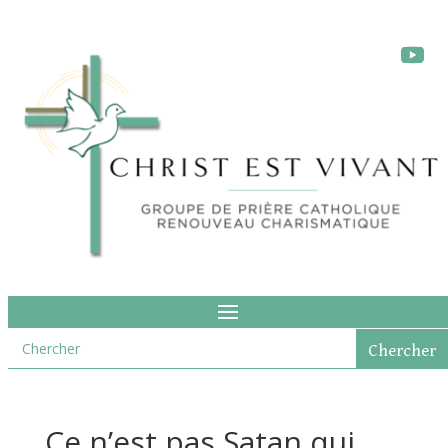
Ce n’est pas Satan qui