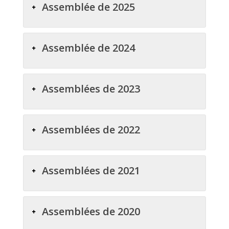
Assemblée de 2025
Assemblée de 2024
Assemblées de 2023
Assemblées de 2022
Assemblées de 2021
Assemblées de 2020