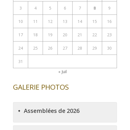
3
4
5
6
7
8
9
10
11
12
13
14
15
16
17
18
19
20
21
22
23
24
25
26
27
28
29
30
31
« Juil
GALERIE PHOTOS
Assemblées de 2026