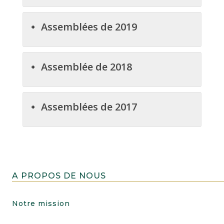
Assemblées de 2019
Assemblée de 2018
Assemblées de 2017
A PROPOS DE NOUS
Notre mission