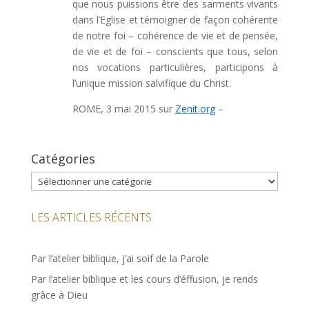
que nous puissions être des sarments vivants
dans l’Eglise et témoigner de façon cohérente
de notre foi – cohérence de vie et de pensée,
de vie et de foi – conscients que tous, selon
nos vocations particulières, participons à
l’unique mission salvifique du Christ.
ROME, 3 mai 2015 sur
Zenit.org
–
Catégories
Catégories
LES ARTICLES RÉCENTS
Par l’atelier biblique, j’ai soif de la Parole
Par l’atelier biblique et les cours d’éffusion, je rends
grâce à Dieu