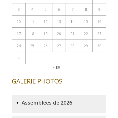
3
4
5
6
7
8
9
10
11
12
13
14
15
16
17
18
19
20
21
22
23
24
25
26
27
28
29
30
31
« Juil
GALERIE PHOTOS
Assemblées de 2026