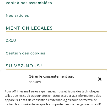
Venir à nos assemblées
Nos articles
MENTION LÉGALES
C.G.U
Gestion des cookies
SUIVEZ-NOUS !
Gérer le consentement aux
cookies
Pour offrir les meilleures expériences, nous utilisons des technologies
telles que les cookies pour stocker et/ou accéder aux informations des
appareils. Le fait de consentir à ces technologies nous permettra de
traiter des données telles que le comportement de navigation ou les ID