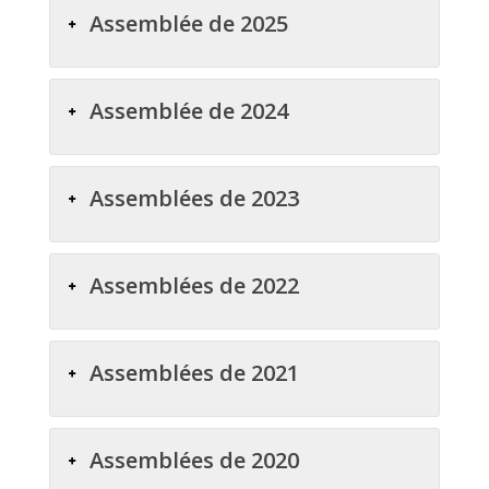
Assemblée de 2025
Assemblée de 2024
Assemblées de 2023
Assemblées de 2022
Assemblées de 2021
Assemblées de 2020