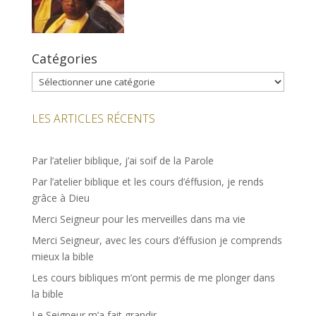
Catégories
Catégories
LES ARTICLES RÉCENTS
Par l’atelier biblique, j’ai soif de la Parole
Par l’atelier biblique et les cours d’éffusion, je rends
grâce à Dieu
Merci Seigneur pour les merveilles dans ma vie
Merci Seigneur, avec les cours d’éffusion je comprends
mieux la bible
Les cours bibliques m’ont permis de me plonger dans
la bible
Le Seigneur m’a fait grandir