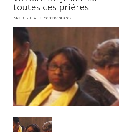
toutes ces prières
Mai 9, 2014
|
0 commentaires