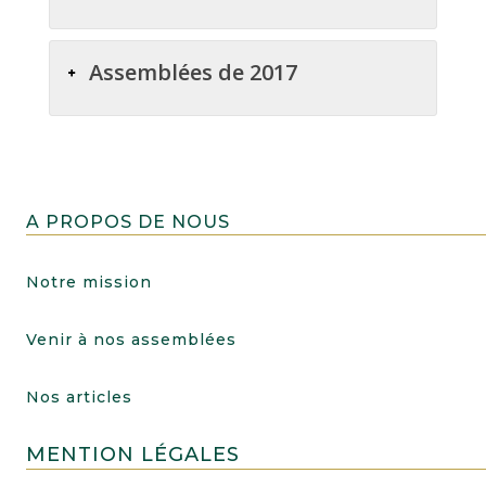
Assemblées de 2017
A PROPOS DE NOUS
Notre mission
Venir à nos assemblées
Nos articles
MENTION LÉGALES