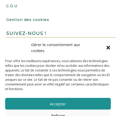
C.G.U
Gestion des cookies
SUIVEZ-NOUS !
Gérer le consentement aux
cookies
Pour offrir les meilleures expériences, nous utilisons des technologies
telles que les cookies pour stocker et/ou accéder aux informations des
appareils. Le fait de consentir à ces technologies nous permettra de
traiter des données telles que le comportement de navigation ou les ID
uniques sur ce site. Le fait de ne pas consentir ou de retirer son
FAIRE UN DON
consentement peut avoir un effet négatif sur certaines caractéristiques
et fonctions.
Accepter
Refuser