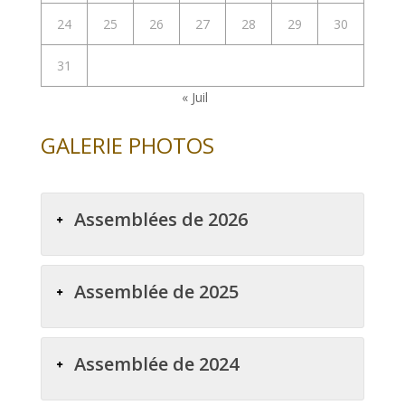
24
25
26
27
28
29
30
31
« Juil
GALERIE PHOTOS
Assemblées de 2026
Assemblée de 2025
Assemblée de 2024