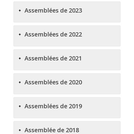
Assemblées de 2023
Assemblées de 2022
Assemblées de 2021
Assemblées de 2020
Assemblées de 2019
Assemblée de 2018