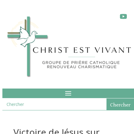
Victoire de Jésus sur