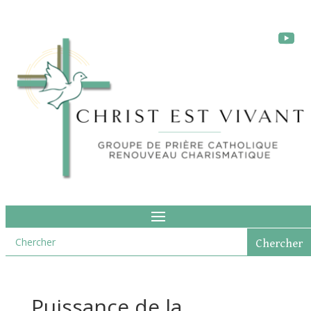
Puissance de la