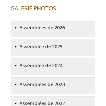
GALERIE PHOTOS
Assemblées de 2026
Assemblée de 2025
Assemblée de 2024
Assemblées de 2023
Assemblées de 2022