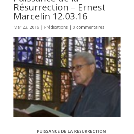
Résurrection – Ernest
Marcelin 12.03.16
Mar 23, 2016
|
Prédications
|
0 commentaires
PUISSANCE DE LA RESURRECTION