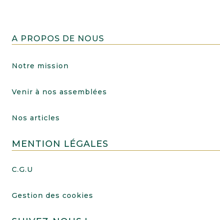
A PROPOS DE NOUS
Notre mission
Venir à nos assemblées
Nos articles
MENTION LÉGALES
C.G.U
Gestion des cookies