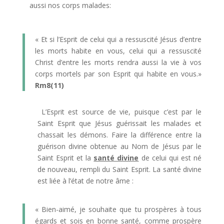
aussi nos corps malades:
« Et si l’Esprit de celui qui a ressuscité Jésus d’entre
les morts habite en vous, celui qui a ressuscité
Christ d’entre les morts rendra aussi la vie à vos
corps mortels par son Esprit qui habite en vous.»
Rm8(11)
L’Esprit est source de vie, puisque c’est par le
Saint Esprit que Jésus guérissait les malades et
chassait les démons. Faire la différence entre la
guérison divine obtenue au Nom de Jésus par le
Saint Esprit et la
santé divine
de celui qui est né
de nouveau, rempli du Saint Esprit. La santé divine
est liée à l’état de notre âme :
« Bien-aimé, je souhaite que tu prospères à tous
égards et sois en bonne santé, comme prospère