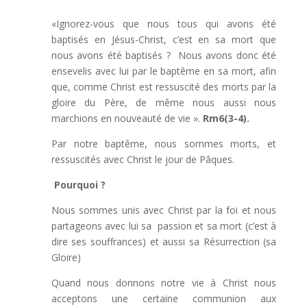
«Ignorez-vous que nous tous qui avons été
baptisés en Jésus-Christ, c’est en sa mort que
nous avons été baptisés ? Nous avons donc été
ensevelis avec lui par le baptême en sa mort, afin
que, comme Christ est ressuscité des morts par la
gloire du Père, de même nous aussi nous
marchions en nouveauté de vie ».
Rm6(3-4).
Par notre baptême, nous sommes morts, et
ressuscités avec Christ le jour de Pâques.
Pourquoi ?
Nous sommes unis avec Christ par la foi et nous
partageons avec lui sa passion et sa mort (c’est à
dire ses souffrances) et aussi sa Résurrection (sa
Gloire)
Quand nous donnons notre vie à Christ nous
acceptons une certaine communion aux