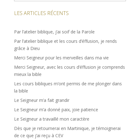
LES ARTICLES RÉCENTS
Par l’atelier biblique, j’ai soif de la Parole
Par l’atelier biblique et les cours d’éffusion, je rends
grâce à Dieu
Merci Seigneur pour les merveilles dans ma vie
Merci Seigneur, avec les cours d’éffusion je comprends
mieux la bible
Les cours bibliques m’ont permis de me plonger dans
la bible
Le Seigneur m’a fait grandir
Le Seigneur m’a donné paix, joie patience
Le Seigneur a travaillé mon caractère
Dès que je retournerai en Martinique, je témoignerai
de ce que j’ai reçu à CEV