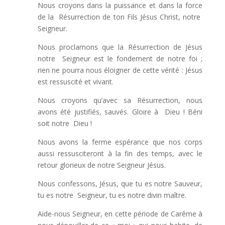
Nous croyons dans la puissance et dans la force
de la Résurrection de ton Fils Jésus Christ, notre
Seigneur.
Nous proclamons que la Résurrection de Jésus
notre Seigneur est le fondement de notre foi ;
rien ne pourra nous éloigner de cette vérité : Jésus
est ressuscité et vivant.
Nous croyons qu’avec sa Résurrection, nous
avons été justifiés, sauvés. Gloire à Dieu ! Béni
soit notre Dieu !
Nous avons la ferme espérance que nos corps
aussi ressusciteront à la fin des temps, avec le
retour glorieux de notre Seigneur Jésus.
Nous confessons, Jésus, que tu es notre Sauveur,
tu es notre Seigneur, tu es notre divin maître.
Aide-nous Seigneur, en cette période de Carême à