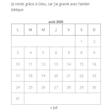
Je rends grâce à Dieu, car j’ai grandi avec l’atelier
biblique
août 2026
L
M
M
J
V
S
D
1
2
3
4
5
6
7
8
9
10
11
12
13
14
15
16
17
18
19
20
21
22
23
24
25
26
27
28
29
30
31
« Juil