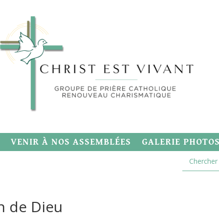
VENIR À NOS ASSEMBLÉES
GALERIE PHOTO
an de Dieu