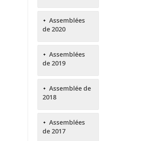
Assemblées
de 2020
Assemblées
de 2019
Assemblée de
2018
Assemblées
de 2017