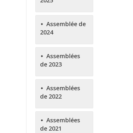
2025
Assemblée de
2024
Assemblées
de 2023
Assemblées
de 2022
Assemblées
de 2021