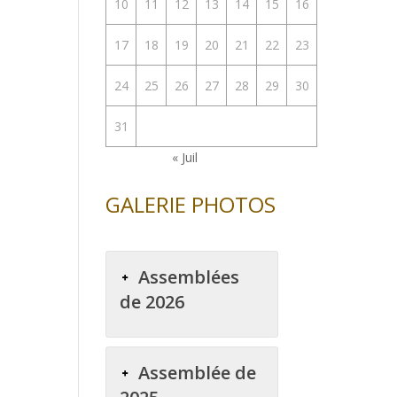
10
11
12
13
14
15
16
17
18
19
20
21
22
23
24
25
26
27
28
29
30
31
« Juil
GALERIE PHOTOS
Assemblées
de 2026
Assemblée de