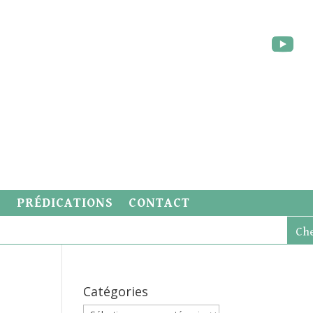
S
PRÉDICATIONS
CONTACT
Catégories
Catégories