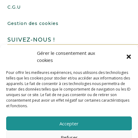
C.G.U
Gestion des cookies
SUIVEZ-NOUS !
Gérer le consentement aux
cookies
Pour offrir les meilleures expériences, nous utilisons des technologies
telles que les cookies pour stocker et/ou accéder aux informations des
appareils. Le fait de consentir à ces technologies nous permettra de
traiter des données telles que le comportement de navigation ou les ID
uniques sur ce site. Le fait de ne pas consentir ou de retirer son
FAIRE UN DON
consentement peut avoir un effet négatif sur certaines caractéristiques
et fonctions.
Accepter
Refuser