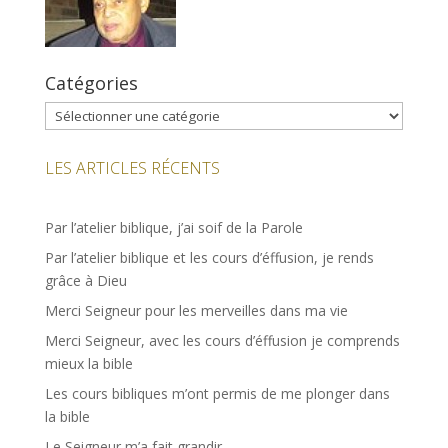
Catégories
Catégories
LES ARTICLES RÉCENTS
Par l’atelier biblique, j’ai soif de la Parole
Par l’atelier biblique et les cours d’éffusion, je rends
grâce à Dieu
Merci Seigneur pour les merveilles dans ma vie
Merci Seigneur, avec les cours d’éffusion je comprends
mieux la bible
Les cours bibliques m’ont permis de me plonger dans
la bible
Le Seigneur m’a fait grandir