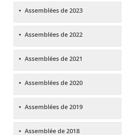
Assemblées de 2023
Assemblées de 2022
Assemblées de 2021
Assemblées de 2020
Assemblées de 2019
Assemblée de 2018