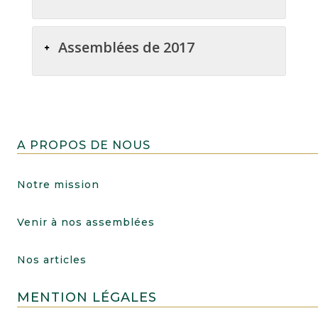
Assemblées de 2017
A PROPOS DE NOUS
Notre mission
Venir à nos assemblées
Nos articles
MENTION LÉGALES