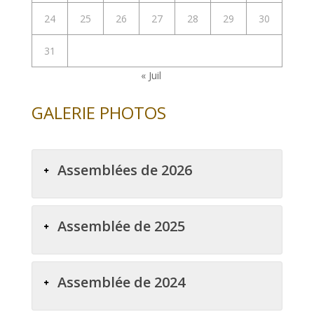
24
25
26
27
28
29
30
31
« Juil
GALERIE PHOTOS
Assemblées de 2026
Assemblée de 2025
Assemblée de 2024