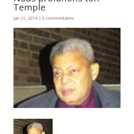
Temple
Jan 21, 2014
|
0 commentaires