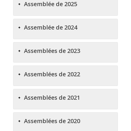
Assemblée de 2025
Assemblée de 2024
Assemblées de 2023
Assemblées de 2022
Assemblées de 2021
Assemblées de 2020