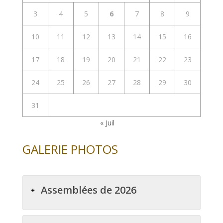
3
4
5
6
7
8
9
10
11
12
13
14
15
16
17
18
19
20
21
22
23
24
25
26
27
28
29
30
31
« Juil
GALERIE PHOTOS
Assemblées de 2026