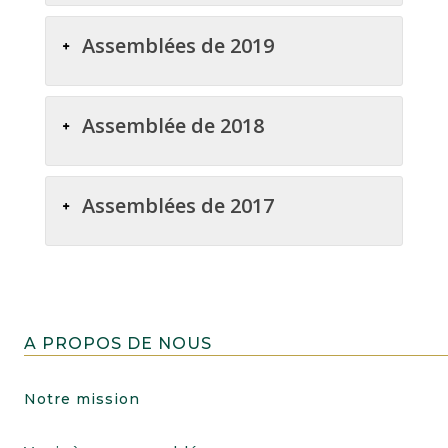
Assemblées de 2019
Assemblée de 2018
Assemblées de 2017
A PROPOS DE NOUS
Notre mission