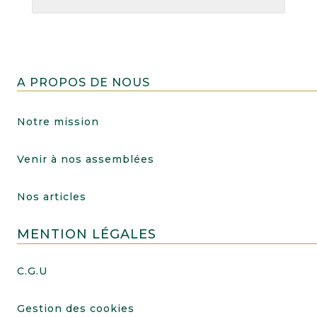
A PROPOS DE NOUS
Notre mission
Venir à nos assemblées
Nos articles
MENTION LÉGALES
C.G.U
Gestion des cookies