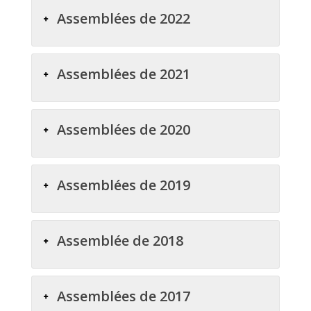
Assemblées de 2022
Assemblées de 2021
Assemblées de 2020
Assemblées de 2019
Assemblée de 2018
Assemblées de 2017