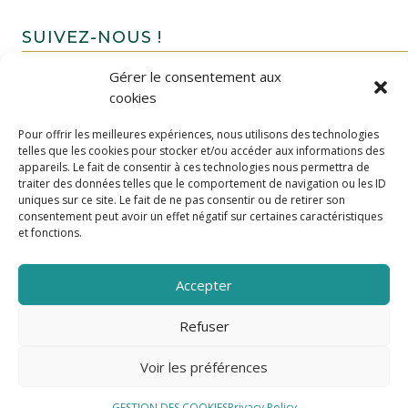
SUIVEZ-NOUS !
Gérer le consentement aux
cookies
Pour offrir les meilleures expériences, nous utilisons des technologies
telles que les cookies pour stocker et/ou accéder aux informations des
appareils. Le fait de consentir à ces technologies nous permettra de
traiter des données telles que le comportement de navigation ou les ID
uniques sur ce site. Le fait de ne pas consentir ou de retirer son
FAIRE UN DON
consentement peut avoir un effet négatif sur certaines caractéristiques
et fonctions.
Accepter
Refuser
Voir les préférences
GESTION DES COOKIES
Privacy Policy