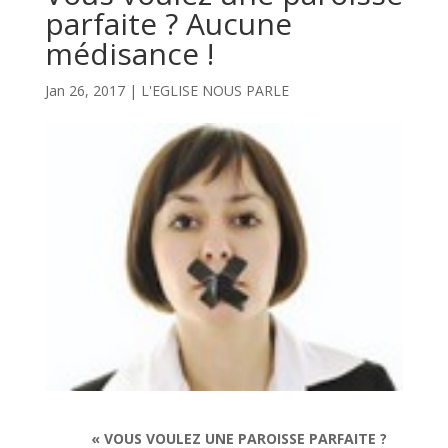
parfaite ? Aucune
médisance !
Jan 26, 2017
|
L'EGLISE NOUS PARLE
« VOUS VOULEZ UNE PAROISSE PARFAITE ?