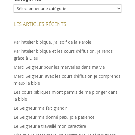
Catégories
LES ARTICLES RÉCENTS
Par l’atelier biblique, j’ai soif de la Parole
Par l’atelier biblique et les cours d’éffusion, je rends
grâce à Dieu
Merci Seigneur pour les merveilles dans ma vie
Merci Seigneur, avec les cours d’éffusion je comprends
mieux la bible
Les cours bibliques m’ont permis de me plonger dans
la bible
Le Seigneur m’a fait grandir
Le Seigneur m’a donné paix, joie patience
Le Seigneur a travaillé mon caractère