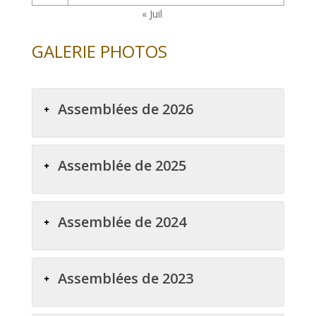
« Juil
GALERIE PHOTOS
Assemblées de 2026
Assemblée de 2025
Assemblée de 2024
Assemblées de 2023