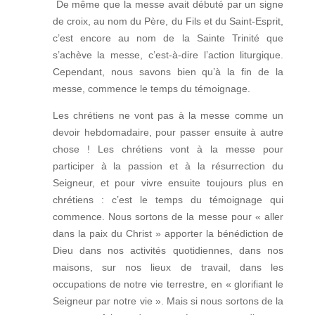
De même que la messe avait débuté par un signe
de croix, au nom du Père, du Fils et du Saint-Esprit,
c’est encore au nom de la Sainte Trinité que
s’achève la messe, c’est-à-dire l’action liturgique.
Cependant, nous savons bien qu’à la fin de la
messe, commence le temps du témoignage.
Les chrétiens ne vont pas à la messe comme un
devoir hebdomadaire, pour passer ensuite à autre
chose ! Les chrétiens vont à la messe pour
participer à la passion et à la résurrection du
Seigneur, et pour vivre ensuite toujours plus en
chrétiens : c’est le temps du témoignage qui
commence. Nous sortons de la messe pour « aller
dans la paix du Christ » apporter la bénédiction de
Dieu dans nos activités quotidiennes, dans nos
maisons, sur nos lieux de travail, dans les
occupations de notre vie terrestre, en « glorifiant le
Seigneur par notre vie ». Mais si nous sortons de la