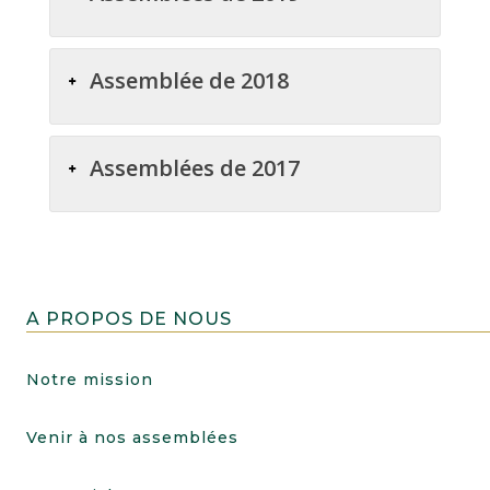
Assemblée de 2018
Assemblées de 2017
A PROPOS DE NOUS
Notre mission
Venir à nos assemblées