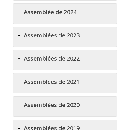
Assemblée de 2024
Assemblées de 2023
Assemblées de 2022
Assemblées de 2021
Assemblées de 2020
Assemblées de 2019