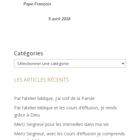
Pape François
5 avril 2018
Catégories
Catégories
LES ARTICLES RÉCENTS
Par l’atelier biblique, j’ai soif de la Parole
Par l’atelier biblique et les cours d’éffusion, je rends
grâce à Dieu
Merci Seigneur pour les merveilles dans ma vie
Merci Seigneur, avec les cours d’éffusion je comprends