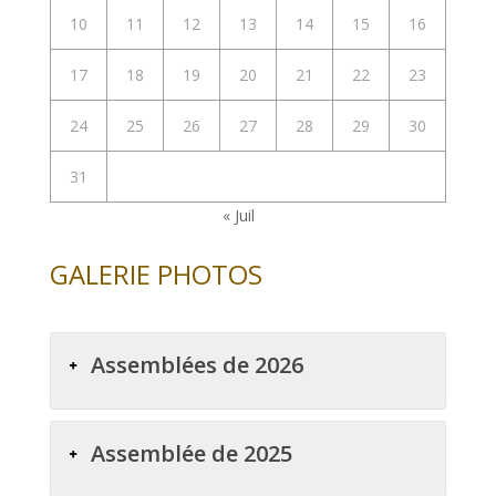
10
11
12
13
14
15
16
17
18
19
20
21
22
23
24
25
26
27
28
29
30
31
« Juil
GALERIE PHOTOS
Assemblées de 2026
Assemblée de 2025