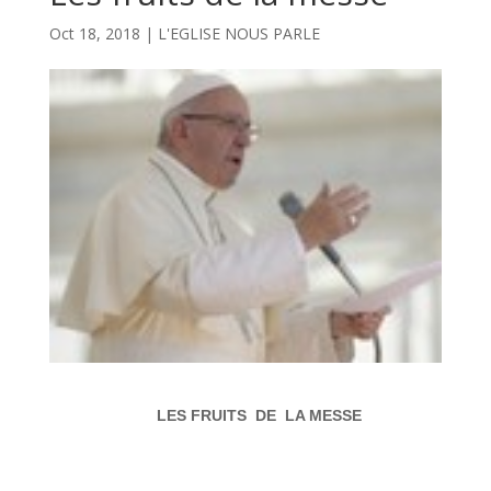
Oct 18, 2018
|
L'EGLISE NOUS PARLE
LES FRUITS DE LA MESSE