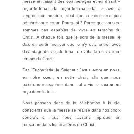
messe en faisant des commérages et en disant «
regarde le celui-là, regarde-la celle-là… », avec la
langue bien pendue, c’est que la messe n’a pas
pénétré notre cœur. Pourquoi ? Parce que nous ne
sommes pas capables de vivre en témoins du
Christ. À chaque fois que je sors de la messe, je
dois en sortir meilleur que je n’y suis entré, avec
davantage de vie, de force, de volonté de vivre en
témoin du Christ.
Par l’Eucharistie, le Seigneur Jésus entre en nous,
en notre cœur, en notre chair, afin que nous
puissions « exprimer dans notre vie le sacrement
reçu dans la foi ».
Nous passons donc de la célébration à la vie,
conscients que la messe se réalise dans nos choix
concrets si nous nous laissons impliquer en
personne dans les mystères du Christ.