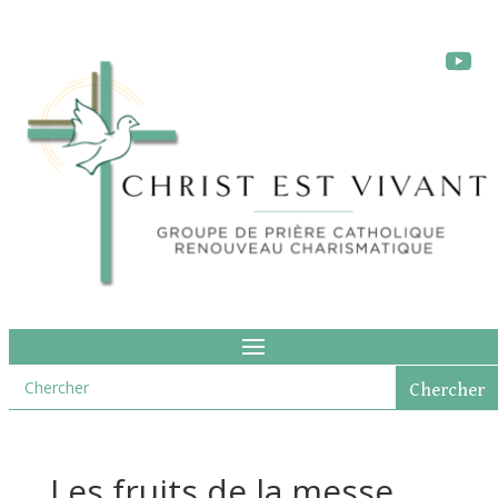
Les fruits de la messe