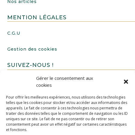
Nos articles
MENTION LÉGALES
C.G.U
Gestion des cookies
SUIVEZ-NOUS !
Gérer le consentement aux
cookies
Pour offrir les meilleures expériences, nous utilisons des technologies
telles que les cookies pour stocker et/ou accéder aux informations des
appareils. Le fait de consentir à ces technologies nous permettra de
traiter des données telles que le comportement de navigation ou les ID
uniques sur ce site. Le fait de ne pas consentir ou de retirer son
FAIRE UN DON
consentement peut avoir un effet négatif sur certaines caractéristiques
et fonctions.