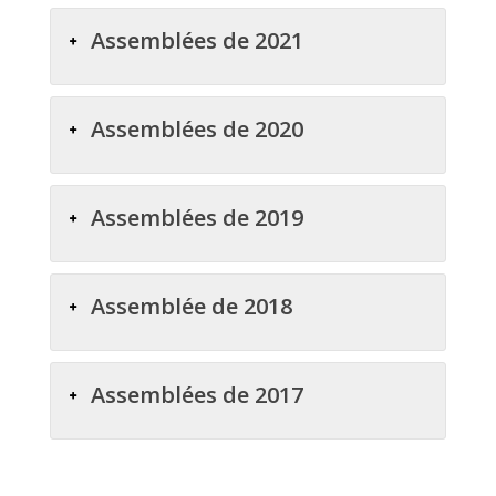
Assemblées de 2021
Assemblées de 2020
Assemblées de 2019
Assemblée de 2018
Assemblées de 2017