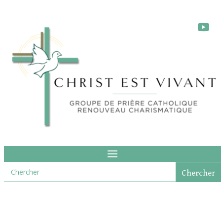
L’importance de la