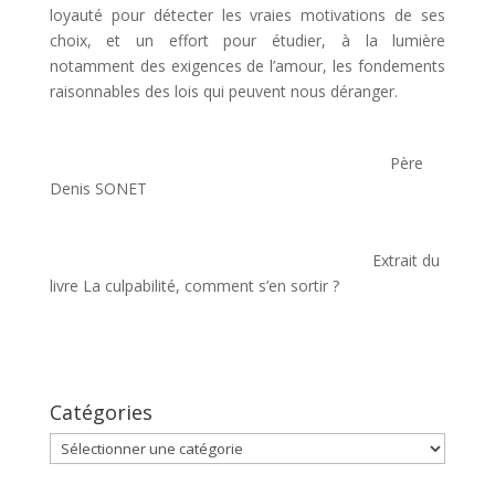
loyauté pour détecter les vraies motivations de ses
choix, et un effort pour étudier, à la lumière
notamment des exigences de l’amour, les fondements
raisonnables des lois qui peuvent nous déranger.
Père
Denis SONET
Extrait du
livre La culpabilité, comment s’en sortir ?
Catégories
Catégories