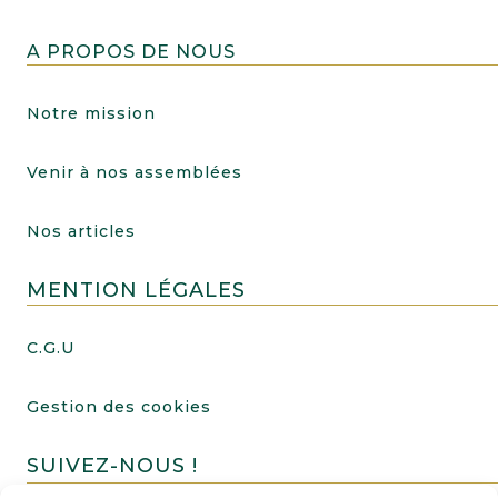
A PROPOS DE NOUS
Notre mission
Venir à nos assemblées
Nos articles
MENTION LÉGALES
C.G.U
Gestion des cookies
SUIVEZ-NOUS !