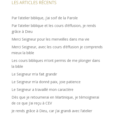
LES ARTICLES RÉCENTS
Par l’atelier biblique, j’ai soif de la Parole
Par l’atelier biblique et les cours d’éffusion, je rends
grâce à Dieu
Merci Seigneur pour les merveilles dans ma vie
Merci Seigneur, avec les cours d’éffusion je comprends
mieux la bible
Les cours bibliques m’ont permis de me plonger dans
la bible
Le Seigneur m’a fait grandir
Le Seigneur m’a donné paix, joie patience
Le Seigneur a travaillé mon caractère
Dès que je retournerai en Martinique, je témoignerai
de ce que j’ai reçu à CEV
Je rends grâce à Dieu, car j’ai grandi avec l’atelier