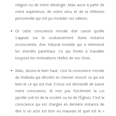
religion ou de notre idéologie. Mais aussi à partir de
notre expérience, de notre vécu et de la réflexion
personnelle qui ont pu moduler ces valeurs.
Or cette conscience morale doit savoir qu’elle
s’appuie sur le soubassement d’une instance
inconsciente, d’un tribunal invisible qui a intériorisé
les interdits parentaux. Ce qui l’invite à travailler
toujours les motivations réelles de ses choix.
Mais, disons-le bien haut, c’est la conscience morale
de l’individu qui décrète en Dernier ressort ce qui est
bien et ce qui est mal. Il nous est demandé de suivre
notre conscience, et non pas forcément la Loi
(qu’elle soit loi de la société ou loi de l’Église). C’est la
conscience qui est chargée en dernière instance de
dire si un acte est bon ou mauvais et quel est le «