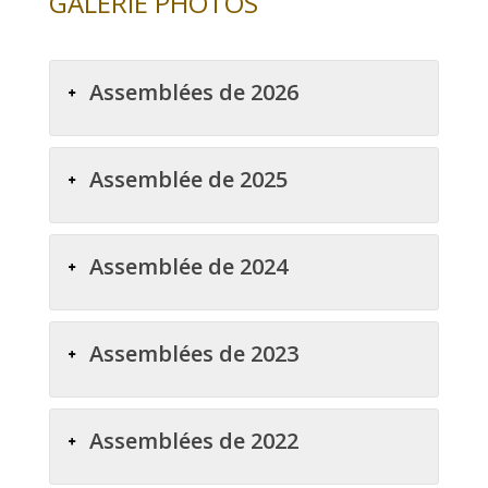
GALERIE PHOTOS
Assemblées de 2026
Assemblée de 2025
Assemblée de 2024
Assemblées de 2023
Assemblées de 2022