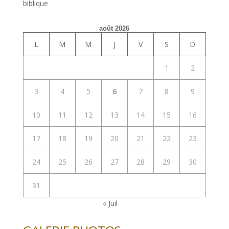
biblique
août 2026
L
M
M
J
V
S
D
1
2
3
4
5
6
7
8
9
10
11
12
13
14
15
16
17
18
19
20
21
22
23
24
25
26
27
28
29
30
31
« Juil