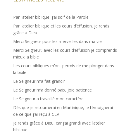
Par l’atelier biblique, j’ai soif de la Parole
Par l’atelier biblique et les cours d’éffusion, je rends
grâce à Dieu
Merci Seigneur pour les merveilles dans ma vie
Merci Seigneur, avec les cours d’éffusion je comprends
mieux la bible
Les cours bibliques m’ont permis de me plonger dans
la bible
Le Seigneur m’a fait grandir
Le Seigneur m’a donné paix, joie patience
Le Seigneur a travaillé mon caractère
Dès que je retournerai en Martinique, je témoignerai
de ce que j’ai reçu à CEV
Je rends grâce à Dieu, car j’ai grandi avec l’atelier
biblique