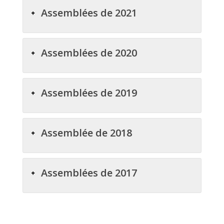
Assemblées de 2021
Assemblées de 2020
Assemblées de 2019
Assemblée de 2018
Assemblées de 2017