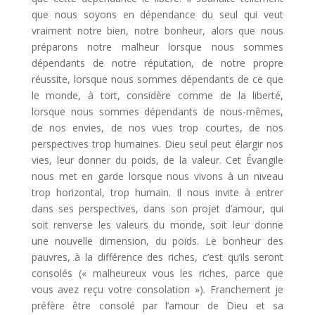
que nous soyons en dépendance du seul qui veut
vraiment notre bien, notre bonheur, alors que nous
préparons notre malheur lorsque nous sommes
dépendants de notre réputation, de notre propre
réussite, lorsque nous sommes dépendants de ce que
le monde, à tort, considère comme de la liberté,
lorsque nous sommes dépendants de nous-mêmes,
de nos envies, de nos vues trop courtes, de nos
perspectives trop humaines. Dieu seul peut élargir nos
vies, leur donner du poids, de la valeur. Cet Évangile
nous met en garde lorsque nous vivons à un niveau
trop horizontal, trop humain. Il nous invite à entrer
dans ses perspectives, dans son projet d’amour, qui
soit renverse les valeurs du monde, soit leur donne
une nouvelle dimension, du poids. Le bonheur des
pauvres, à la différence des riches, c’est qu’ils seront
consolés (« malheureux vous les riches, parce que
vous avez reçu votre consolation »). Franchement je
préfère être consolé par l’amour de Dieu et sa