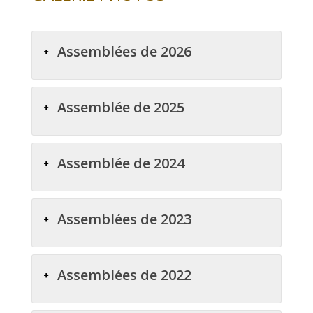
Assemblées de 2026
Assemblée de 2025
Assemblée de 2024
Assemblées de 2023
Assemblées de 2022