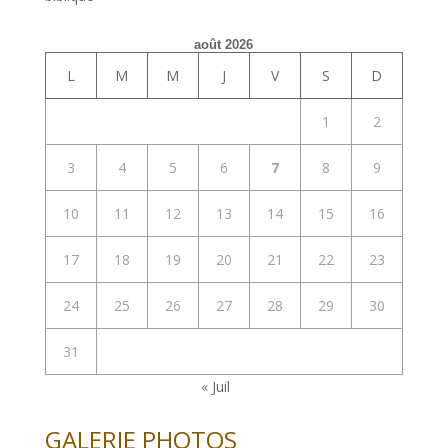
août 2026
L
M
M
J
V
S
D
1
2
3
4
5
6
7
8
9
10
11
12
13
14
15
16
17
18
19
20
21
22
23
24
25
26
27
28
29
30
31
« Juil
GALERIE PHOTOS