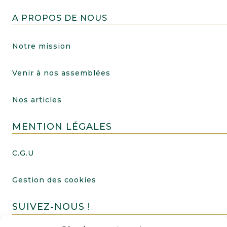
A PROPOS DE NOUS
Notre mission
Venir à nos assemblées
Nos articles
MENTION LÉGALES
C.G.U
Gestion des cookies
SUIVEZ-NOUS !