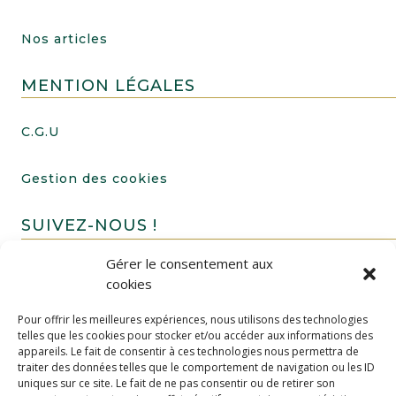
Nos articles
MENTION LÉGALES
C.G.U
Gestion des cookies
SUIVEZ-NOUS !
Gérer le consentement aux
cookies
Pour offrir les meilleures expériences, nous utilisons des technologies
telles que les cookies pour stocker et/ou accéder aux informations des
appareils. Le fait de consentir à ces technologies nous permettra de
traiter des données telles que le comportement de navigation ou les ID
uniques sur ce site. Le fait de ne pas consentir ou de retirer son
FAIRE UN DON