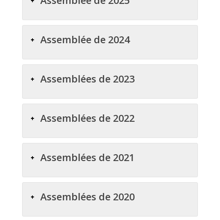
Assemblée de 2025
Assemblée de 2024
Assemblées de 2023
Assemblées de 2022
Assemblées de 2021
Assemblées de 2020