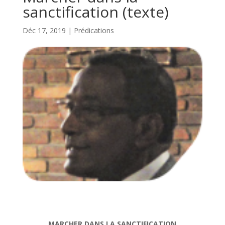
sanctification (texte)
Déc 17, 2019
|
Prédications
MARCHER DANS LA SANCTIFICATION