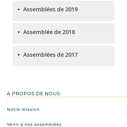
Assemblées de 2019
Assemblée de 2018
Assemblées de 2017
A PROPOS DE NOUS
Notre mission
Venir à nos assemblées