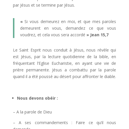
par Jésus et se termine par Jésus.
«
Si vous demeurez en moi, et que mes paroles
demeurent en vous, demandez ce que vous
voudrez, et cela vous sera accordé
» Jean 15,7
Le Saint Esprit nous conduit à Jésus, nous révèle qui
est Jésus, par la lecture quotidienne de la bible, en
fréquentant l’Eglise Eucharistie, en ayant une vie de
prière permanente. Jésus a combattu par la parole
quand il a été poussé au désert pour affronter le diable.
Nous devons obéir :
– A la parole de Dieu
– A ses commandements : Faire ce qu’il nous