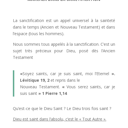
La sanctification est un appel universel à la sainteté
dans le temps (Ancien et Nouveau Testament) et dans
l’espace (tous les hommes).
Nous sommes tous appelés à la sanctification. C’est un
sujet très précieux pour Dieu, posé dès l’Ancien
Testament
«
Soyez saints, car je suis saint, moi l’Eternel
».
Lévitique 19, 2
et repris dans le
Nouveau Testament.
«
Vous serez saints, car je
suis saint
» 1 Pierre 1,14
Qu’est-ce que le Dieu Saint ? Le Dieu trois fois saint ?
Dieu est saint dans l’absolu, c’est le « Tout Autre ».