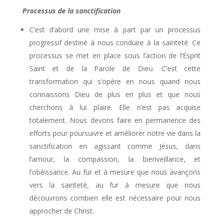
Processus de la sanctification
C’est d’abord une mise à part par un processus
progressif destiné à nous conduire à la sainteté. Ce
processus se met en place sous l’action de l’Esprit
Saint et de la Parole de Dieu. C’est cette
transformation qui s’opère en nous quand nous
connaissons Dieu de plus en plus et que nous
cherchons à lui plaire. Elle n’est pas acquise
totalement. Nous devons faire en permanence des
efforts pour poursuivre et améliorer notre vie dans la
sanctification en agissant comme Jésus, dans
l’amour, la compassion, la bienveillance, et
l’obéissance. Au fur et à mesure que nous avançons
vers la sainteté, au fur à mesure que nous
découvrons combien elle est nécessaire pour nous
approcher de Christ.