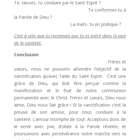
Te- laisses- tu conduire par le Saint Esprit ?
Te conformes tu à
la Parole de Dieu ?
La mets- tu en pratique ?
C’est à cela que tu reconnais que tu es entré dans la voie
de la sainteté.
Conclusion
Frères et
sœurs, nous ne pouvons atteindre l’objectif de la
sanctification qu’avec l’aide du Saint-Esprit. C’est une
grâce de Dieu, qui doit être perçue comme la
manifestation et le fruit de notre communion
permanente avec le Christ. Frères et sœurs, Dieu nous
aime, Dieu nous fait grâce ! Et la sanctification c’est la
preuve de son amour, pour nous conduire à la
sainteté. L’amour triomphe de tout. Acceptons donc de
le servir avec joie, d’obéir à la Parole révélée, et
poursuivons avec persévérance notre marche vers la