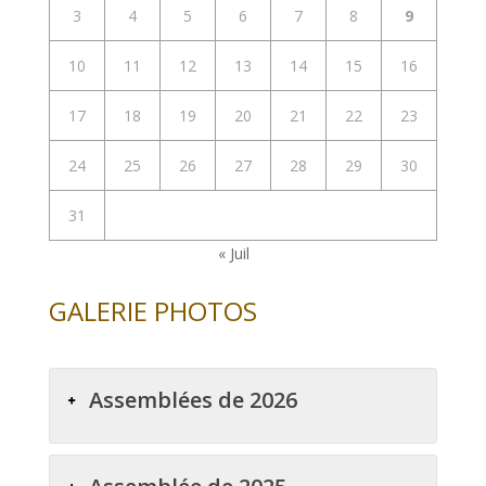
3
4
5
6
7
8
9
10
11
12
13
14
15
16
17
18
19
20
21
22
23
24
25
26
27
28
29
30
31
« Juil
GALERIE PHOTOS
Assemblées de 2026