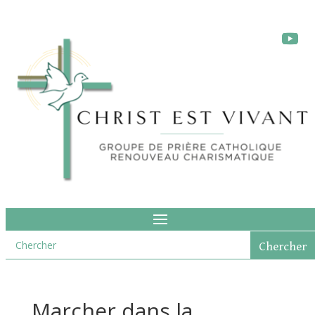
Marcher dans la