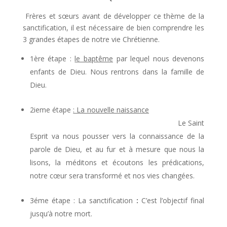
Frères et sœurs avant de développer ce thème de la
sanctification, il est nécessaire de bien comprendre les
3 grandes étapes de notre vie Chrétienne.
1ère étape :
le baptême
par lequel nous devenons
enfants de Dieu. Nous rentrons dans la famille de
Dieu.
2ieme étape
: La nouvelle naissance
Le Saint
Esprit va nous pousser vers la connaissance de la
parole de Dieu, et au fur et à mesure que nous la
lisons, la méditons et écoutons les prédications,
notre cœur sera transformé et nos vies changées.
3éme étape : La sanctification
:
C’est l’objectif final
jusqu’à notre mort.