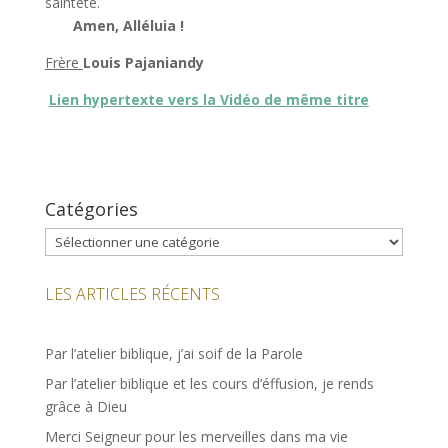
sainteté.
Amen, Alléluia !
Frère
Louis Pajaniandy
Lien hypertexte vers la Vidéo de même titre
Catégories
Catégories
LES ARTICLES RÉCENTS
Par l’atelier biblique, j’ai soif de la Parole
Par l’atelier biblique et les cours d’éffusion, je rends
grâce à Dieu
Merci Seigneur pour les merveilles dans ma vie