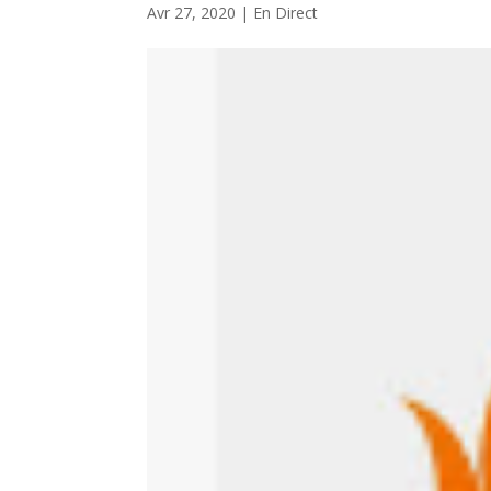
Avr 27, 2020
|
En Direct