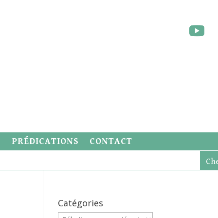
S
PRÉDICATIONS
CONTACT
Catégories
Catégories