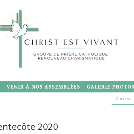
VENIR À NOS ASSEMBLÉES
GALERIE PHOTO
 Pentecôte 2020