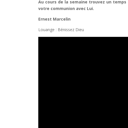
Au cours de la semaine trouvez un temps p
votre communion avec Lui.
Ernest 
Louange : Bénissez Dieu