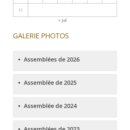
31
« Juil
GALERIE PHOTOS
Assemblées de 2026
Assemblée de 2025
Assemblée de 2024
Assemblées de 2023