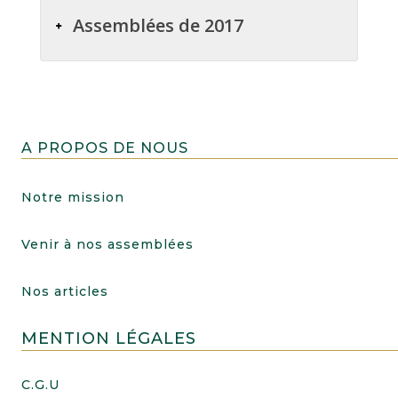
Assemblées de 2017
A PROPOS DE NOUS
Notre mission
Venir à nos assemblées
Nos articles
MENTION LÉGALES
C.G.U