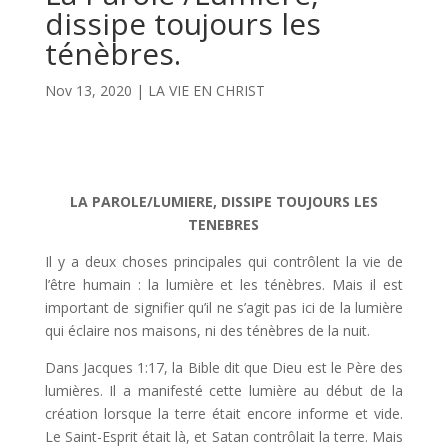
dissipe toujours les
ténèbres.
Nov 13, 2020
|
LA VIE EN CHRIST
LA PAROLE/LUMIERE, DISSIPE TOUJOURS LES
TENEBRES
Il y a deux choses principales qui contrôlent la vie de
l’être humain : la lumière et les ténèbres. Mais il est
important de signifier qu’il ne s’agit pas ici de la lumière
qui éclaire nos maisons, ni des ténèbres de la nuit.
Dans Jacques 1:17, la Bible dit que Dieu est le Père des
lumières. Il a manifesté cette lumière au début de la
création lorsque la terre était encore informe et vide.
Le Saint-Esprit était là, et Satan contrôlait la terre. Mais