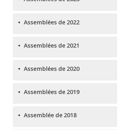
Assemblées de 2022
Assemblées de 2021
Assemblées de 2020
Assemblées de 2019
Assemblée de 2018