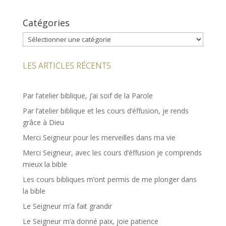
Catégories
Catégories
LES ARTICLES RÉCENTS
Par l’atelier biblique, j’ai soif de la Parole
Par l’atelier biblique et les cours d’éffusion, je rends
grâce à Dieu
Merci Seigneur pour les merveilles dans ma vie
Merci Seigneur, avec les cours d’éffusion je comprends
mieux la bible
Les cours bibliques m’ont permis de me plonger dans
la bible
Le Seigneur m’a fait grandir
Le Seigneur m’a donné paix, joie patience