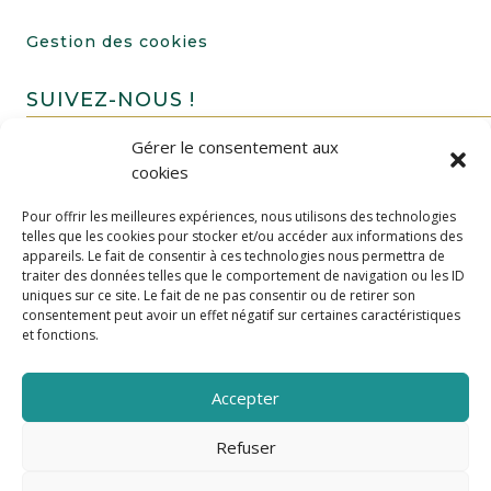
Gestion des cookies
SUIVEZ-NOUS !
Gérer le consentement aux
cookies
Pour offrir les meilleures expériences, nous utilisons des technologies
telles que les cookies pour stocker et/ou accéder aux informations des
appareils. Le fait de consentir à ces technologies nous permettra de
traiter des données telles que le comportement de navigation ou les ID
uniques sur ce site. Le fait de ne pas consentir ou de retirer son
FAIRE UN DON
consentement peut avoir un effet négatif sur certaines caractéristiques
et fonctions.
Accepter
Refuser