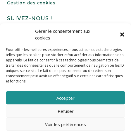
Gestion des cookies
SUIVEZ-NOUS !
Gérer le consentement aux
cookies
Pour offrir les meilleures expériences, nous utilisons des technologies
telles que les cookies pour stocker et/ou accéder aux informations des
appareils. Le fait de consentir à ces technologies nous permettra de
traiter des données telles que le comportement de navigation ou les ID
uniques sur ce site. Le fait de ne pas consentir ou de retirer son
FAIRE UN DON
consentement peut avoir un effet négatif sur certaines caractéristiques
et fonctions.
Accepter
Refuser
Voir les préférences