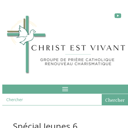
Spécial Jeunes 6