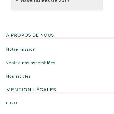
Assemblées de 2017
A PROPOS DE NOUS
Notre mission
Venir à nos assemblées
Nos articles
MENTION LÉGALES
C.G.U