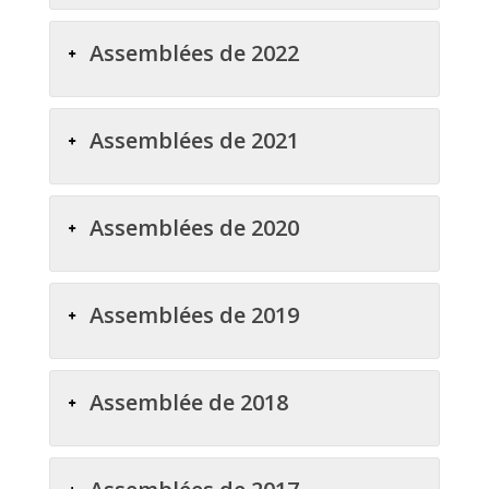
Assemblées de 2022
Assemblées de 2021
Assemblées de 2020
Assemblées de 2019
Assemblée de 2018