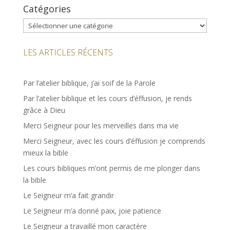
Catégories
Catégories
LES ARTICLES RÉCENTS
Par l’atelier biblique, j’ai soif de la Parole
Par l’atelier biblique et les cours d’éffusion, je rends
grâce à Dieu
Merci Seigneur pour les merveilles dans ma vie
Merci Seigneur, avec les cours d’éffusion je comprends
mieux la bible
Les cours bibliques m’ont permis de me plonger dans
la bible
Le Seigneur m’a fait grandir
Le Seigneur m’a donné paix, joie patience
Le Seigneur a travaillé mon caractère