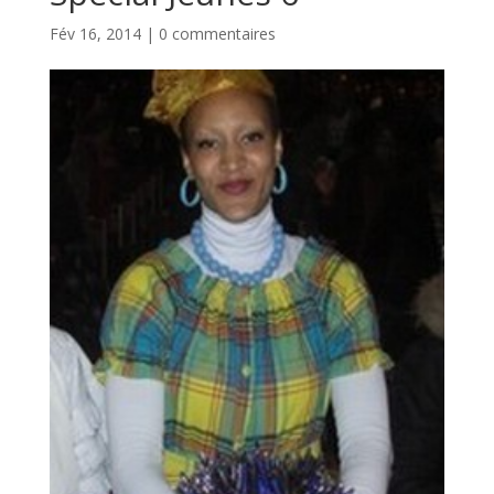
Fév 16, 2014
|
0 commentaires