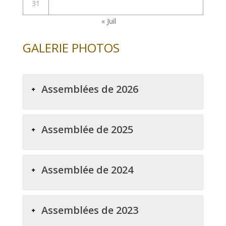
31
« Juil
GALERIE PHOTOS
Assemblées de 2026
Assemblée de 2025
Assemblée de 2024
Assemblées de 2023