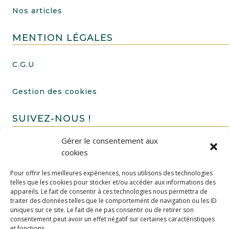
Nos articles
MENTION LÉGALES
C.G.U
Gestion des cookies
SUIVEZ-NOUS !
Gérer le consentement aux
cookies
Pour offrir les meilleures expériences, nous utilisons des technologies
telles que les cookies pour stocker et/ou accéder aux informations des
appareils. Le fait de consentir à ces technologies nous permettra de
traiter des données telles que le comportement de navigation ou les ID
uniques sur ce site. Le fait de ne pas consentir ou de retirer son
FAIRE UN DON
consentement peut avoir un effet négatif sur certaines caractéristiques
et fonctions.