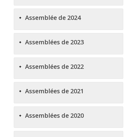
Assemblée de 2024
Assemblées de 2023
Assemblées de 2022
Assemblées de 2021
Assemblées de 2020