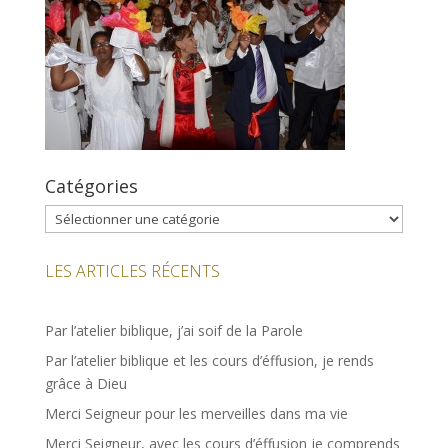
Catégories
Catégories
LES ARTICLES RÉCENTS
Par l’atelier biblique, j’ai soif de la Parole
Par l’atelier biblique et les cours d’éffusion, je rends
grâce à Dieu
Merci Seigneur pour les merveilles dans ma vie
Merci Seigneur, avec les cours d’éffusion je comprends