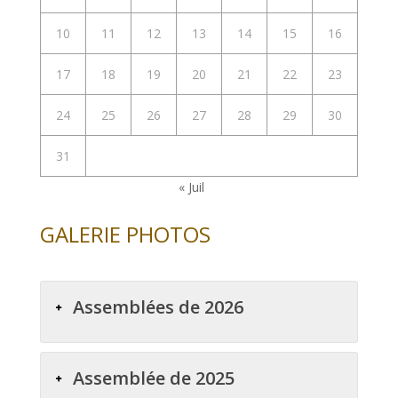
10
11
12
13
14
15
16
17
18
19
20
21
22
23
24
25
26
27
28
29
30
31
« Juil
GALERIE PHOTOS
Assemblées de 2026
Assemblée de 2025