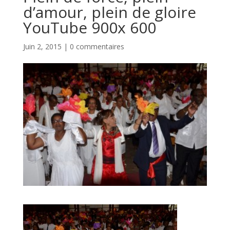
d’amour, plein de gloire
YouTube 900x 600
Juin 2, 2015
|
0 commentaires