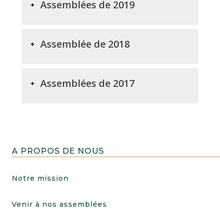
Assemblées de 2019
Assemblée de 2018
Assemblées de 2017
A PROPOS DE NOUS
Notre mission
Venir à nos assemblées