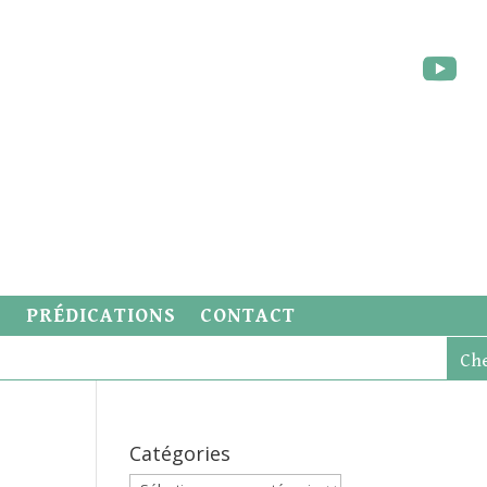
S
PRÉDICATIONS
CONTACT
Catégories
Catégories