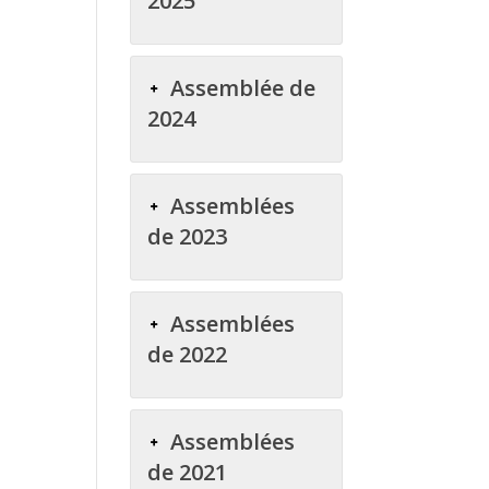
2025
Assemblée de
2024
Assemblées
de 2023
Assemblées
de 2022
Assemblées
de 2021