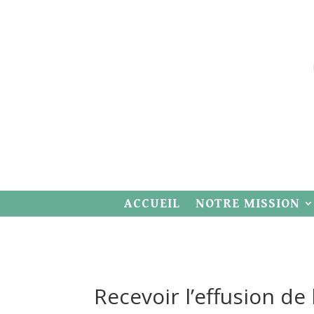
ACCUEIL
NOTRE MISSION
Recevoir l’effusion de 