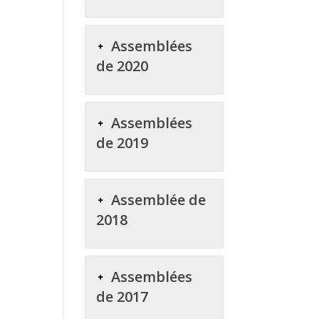
Assemblées
de 2020
Assemblées
de 2019
Assemblée de
2018
Assemblées
de 2017