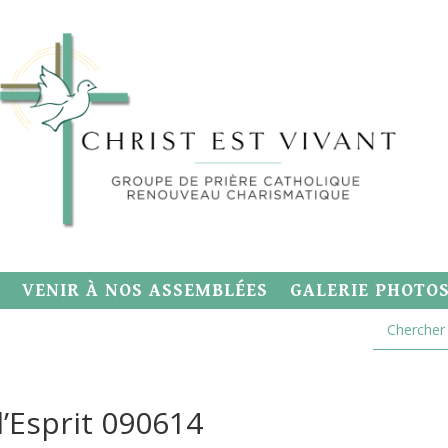
VENIR À NOS ASSEMBLÉES
GALERIE PHOTO
l’Esprit 090614