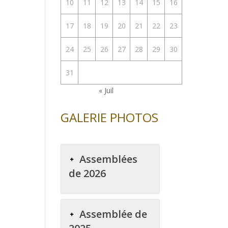
10
11
12
13
14
15
16
17
18
19
20
21
22
23
24
25
26
27
28
29
30
31
« Juil
GALERIE PHOTOS
Assemblées
de 2026
Assemblée de