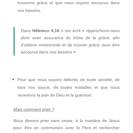
trouvions grâce et que nous soyons secourus dans
nos besoins.
Dans
Hébreux 4,16
il est écrit
«
Approchons-nous
donc avec assurance du
trône de la grâce, afin
d’obtenir miséricorde et de trouver grâce, pour être
secourus dans nos besoins
»
Pour que nous soyons délivrés de toute anxiété, de
tous nos soucis, de toutes maladies et que nous
recevions la paix de Dieu et la guérison.
Mais comment prier ?
Nous devons prier sans cesse, à la manière de Jésus
pour être en communion avec le Père et rechercher