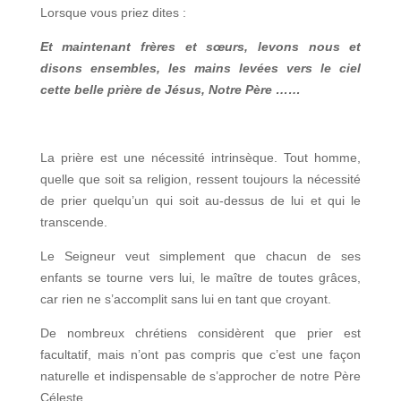
Lorsque vous priez dites :
Et maintenant frères et sœurs, levons nous et
disons ensembles, les mains levées vers le ciel
cette belle prière de Jésus, Notre Père ……
La prière est une nécessité intrinsèque. Tout homme,
quelle que soit sa religion, ressent toujours la nécessité
de prier quelqu’un qui soit au-dessus de lui et qui le
transcende.
Le Seigneur veut simplement que chacun de ses
enfants se tourne vers lui, le maître de toutes grâces,
car rien ne s’accomplit sans lui en tant que croyant.
De nombreux chrétiens considèrent que prier est
facultatif, mais n’ont pas compris que c’est une façon
naturelle et indispensable de s’approcher de notre Père
Céleste.