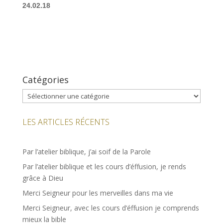
24.02.18
Catégories
Catégories
LES ARTICLES RÉCENTS
Par l’atelier biblique, j’ai soif de la Parole
Par l’atelier biblique et les cours d’éffusion, je rends
grâce à Dieu
Merci Seigneur pour les merveilles dans ma vie
Merci Seigneur, avec les cours d’éffusion je comprends
mieux la bible