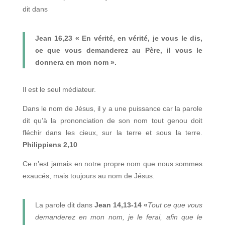
dit dans
Jean 16,23
« En vérité, en vérité, je vous le dis,
ce que vous demanderez au Père, il vous le
donnera en mon nom ».
Il est le seul médiateur.
Dans le nom de Jésus, il y a une puissance car la parole
dit qu’à la prononciation de son nom tout genou doit
fléchir dans les cieux, sur la terre et sous la terre.
Philippiens 2,10
Ce n’est jamais en notre propre nom que nous sommes
exaucés, mais toujours au nom de Jésus.
La parole dit dans
Jean 14,13-14 «
Tout ce que vous
demanderez en mon nom, je le ferai, afin que le