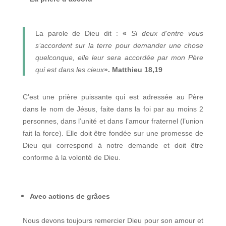
La parole de Dieu dit :
«
Si deux d’entre vous
s’accordent sur la terre pour demander une chose
quelconque, elle leur sera accordée par mon Père
qui est dans les cieux
».
Matthieu 18,19
C’est une prière puissante qui est adressée au Père
dans le nom de Jésus, faite dans la foi par au moins 2
personnes, dans l’unité et dans l’amour fraternel (l’union
fait la force). Elle doit être fondée sur une promesse de
Dieu qui correspond à notre demande et doit être
conforme à la volonté de Dieu.
Avec actions de grâces
Nous devons toujours remercier Dieu pour son amour et