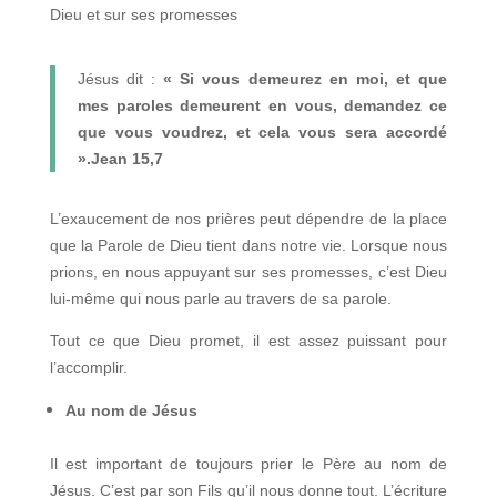
Dieu et sur ses promesses
Jésus dit :
« Si vous demeurez en moi, et que
mes paroles demeurent en vous, demandez ce
que vous voudrez, et cela vous sera accordé
».Jean 15,7
L’exaucement de nos prières peut dépendre de la place
que la Parole de Dieu tient dans notre vie. Lorsque nous
prions, en nous appuyant sur ses promesses, c’est Dieu
lui-même qui nous parle au travers de sa parole.
Tout ce que Dieu promet, il est assez puissant pour
l’accomplir.
Au nom de Jésus
Il est important de toujours prier le Père au nom de
Jésus. C’est par son Fils qu’il nous donne tout. L’écriture