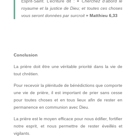
Esprit-Saint. L’écriture dit :
«
Cherchez d’abord le
royaume et la justice de Dieu; et toutes ces choses
vous seront données par surcroit
» Matthieu 6,33
Conclusion
La prière doit être une véritable priorité dans la vie de
tout chrétien.
Pour recevoir la plénitude de bénédictions que comporte
une vie de prière, il est important de prier sans cesse
pour toutes choses et en tous lieux afin de rester en
permanence en communion avec Dieu.
La prière est le moyen efficace pour nous édifier, fortifier
notre esprit, et nous permettre de rester éveillés et
vigilants.