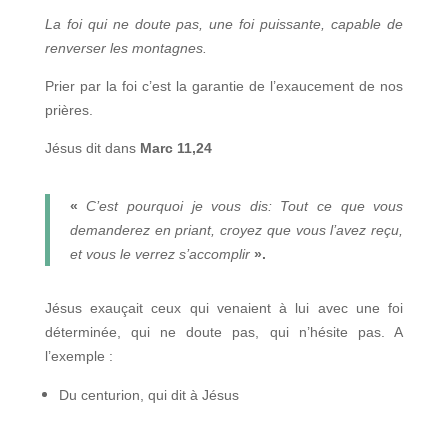
La foi qui ne doute pas, une foi puissante, capable de
renverser les montagnes.
Prier par la foi c’est la garantie de l’exaucement de nos
prières.
Jésus dit dans
Marc 11,24
«
C’est pourquoi je vous dis: Tout ce que vous
demanderez en priant, croyez que vous l’avez reçu,
et vous le verrez s’accomplir
».
Jésus exauçait ceux qui venaient à lui avec une foi
déterminée, qui ne doute pas, qui n’hésite pas. A
l’exemple :
Du centurion, qui dit à Jésus