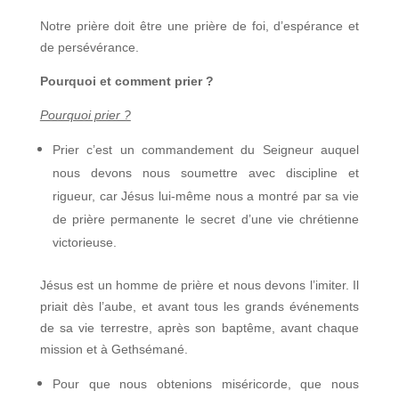
Notre prière doit être une prière de foi, d’espérance et
de persévérance.
Pourquoi et comment prier ?
Pourquoi prier ?
Prier c’est un commandement du Seigneur auquel
nous devons nous soumettre avec discipline et
rigueur, car Jésus lui-même nous a montré par sa vie
de prière permanente le secret d’une vie chrétienne
victorieuse.
Jésus est un homme de prière et nous devons l’imiter. Il
priait dès l’aube, et avant tous les grands événements
de sa vie terrestre, après son baptême, avant chaque
mission et à Gethsémané.
Pour que nous obtenions miséricorde, que nous