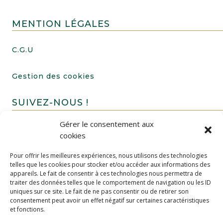
MENTION LÉGALES
C.G.U
Gestion des cookies
SUIVEZ-NOUS !
Gérer le consentement aux
cookies
Pour offrir les meilleures expériences, nous utilisons des technologies
telles que les cookies pour stocker et/ou accéder aux informations des
appareils. Le fait de consentir à ces technologies nous permettra de
traiter des données telles que le comportement de navigation ou les ID
uniques sur ce site. Le fait de ne pas consentir ou de retirer son
FAIRE UN DON
consentement peut avoir un effet négatif sur certaines caractéristiques
et fonctions.