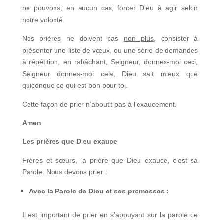
ne pouvons, en aucun cas, forcer Dieu à agir selon
notre
volonté.
Nos prières ne doivent pas
non plus
, consister à
présenter une liste de vœux, ou une série de demandes
à répétition, en rabâchant, Seigneur, donnes-moi ceci,
Seigneur donnes-moi cela, Dieu sait mieux que
quiconque ce qui est bon pour toi.
Cette façon de prier n’aboutit pas à l’exaucement.
Amen
Les prières que Dieu exauce
Frères et sœurs, la prière que Dieu exauce, c’est sa
Parole. Nous devons prier :
Avec la Parole de Dieu et ses promesses :
Il est important de prier en s’appuyant sur la parole de