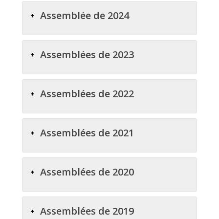
Assemblée de 2024
Assemblées de 2023
Assemblées de 2022
Assemblées de 2021
Assemblées de 2020
Assemblées de 2019