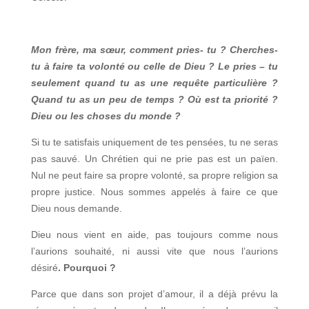
Mon frère, ma sœur, comment pries- tu ? Cherches-
tu à faire ta volonté ou celle de Dieu ? Le pries – tu
seulement quand tu as une requête particulière ?
Quand tu as un peu de temps ? Où est ta priorité ?
Dieu ou les choses du monde ?
Si tu te satisfais uniquement de tes pensées, tu ne seras
pas sauvé. Un Chrétien qui ne prie pas est un païen.
Nul ne peut faire sa propre volonté, sa propre religion sa
propre justice. Nous sommes appelés à faire ce que
Dieu nous demande.
Dieu nous vient en aide, pas toujours comme nous
l’aurions souhaité, ni aussi vite que nous l’aurions
désiré
. Pourquoi ?
Parce que dans son projet d’amour, il a déjà prévu la