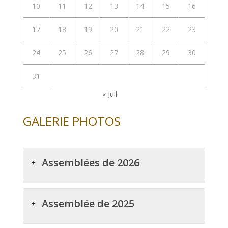
10
11
12
13
14
15
16
17
18
19
20
21
22
23
24
25
26
27
28
29
30
31
« Juil
GALERIE PHOTOS
Assemblées de 2026
Assemblée de 2025