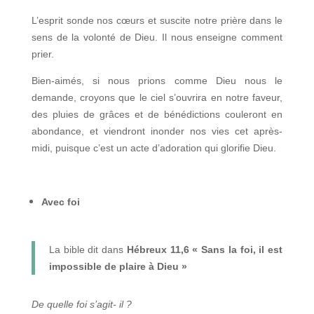
L’esprit sonde nos cœurs et suscite notre prière dans le
sens de la volonté de Dieu. Il nous enseigne comment
prier.
Bien-aimés, si nous prions comme Dieu nous le
demande, croyons que le ciel s’ouvrira en notre faveur,
des pluies de grâces et de bénédictions couleront en
abondance, et viendront inonder nos vies cet après-
midi, puisque c’est un acte d’adoration qui glorifie Dieu.
Avec foi
La bible dit dans
Hébreux 11,6
« Sans la foi, il est
impossible de plaire à Dieu »
De quelle foi s’agit- il ?