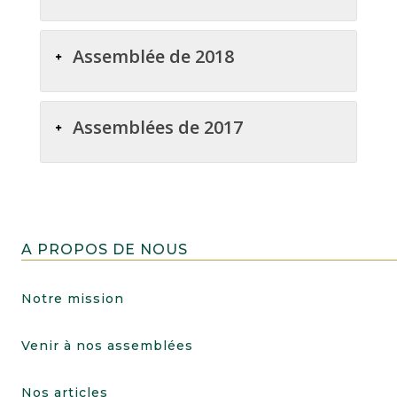
Assemblée de 2018
Assemblées de 2017
A PROPOS DE NOUS
Notre mission
Venir à nos assemblées
Nos articles