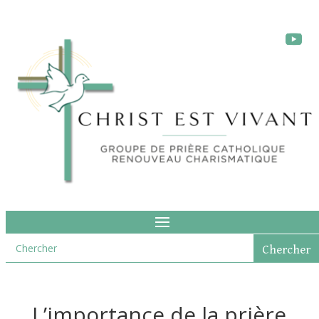
L’importance de la prière