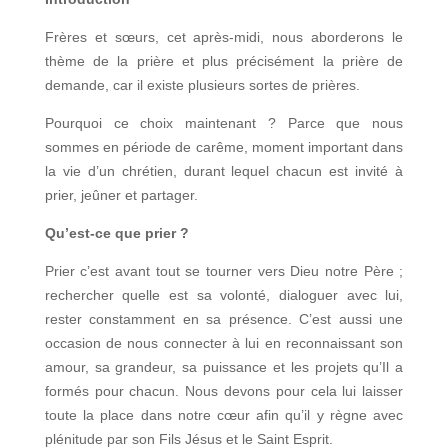
Frères et sœurs, cet après-midi, nous aborderons le
thème de la prière et plus précisément la prière de
demande, car il existe plusieurs sortes de prières.
Pourquoi ce choix maintenant ? Parce que nous
sommes en période de carême, moment important dans
la vie d’un chrétien, durant lequel chacun est invité à
prier, jeûner et partager.
Qu’est-ce que prier ?
Prier c’est avant tout se tourner vers Dieu notre Père ;
rechercher quelle est sa volonté, dialoguer avec lui,
rester constamment en sa présence. C’est aussi une
occasion de nous connecter à lui en reconnaissant son
amour, sa grandeur, sa puissance et les projets qu’Il a
formés pour chacun. Nous devons pour cela lui laisser
toute la place dans notre cœur afin qu’il y règne avec
plénitude par son Fils Jésus et le Saint Esprit.