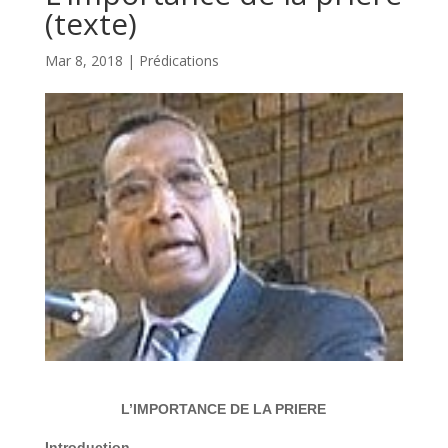
(texte)
Mar 8, 2018
|
Prédications
L’IMPORTANCE DE LA PRIERE
Introduction