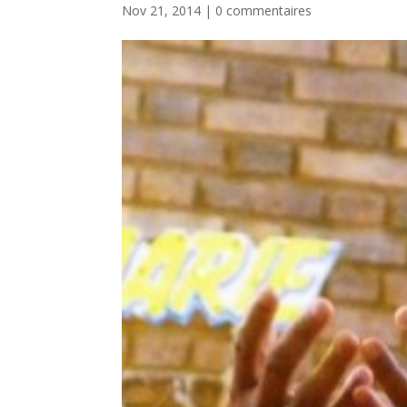
Nov 21, 2014
|
0 commentaires