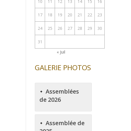
10
11
12
13
14
15
16
17
18
19
20
21
22
23
24
25
26
27
28
29
30
31
« Juil
GALERIE PHOTOS
Assemblées
de 2026
Assemblée de