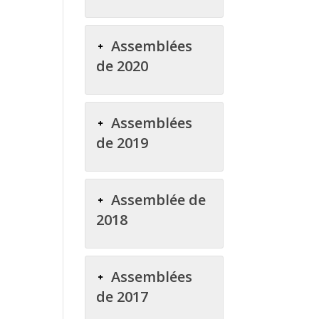
Assemblées
de 2020
Assemblées
de 2019
Assemblée de
2018
Assemblées
de 2017