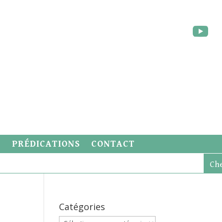
S
PRÉDICATIONS
CONTACT
Catégories
Catégories