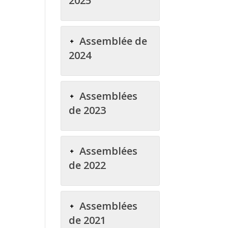
2025
Assemblée de
2024
Assemblées
de 2023
Assemblées
de 2022
Assemblées
de 2021