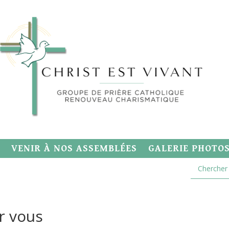
VENIR À NOS ASSEMBLÉES
GALERIE PHOTO
r vous