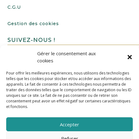
C.G.U
Gestion des cookies
SUIVEZ-NOUS !
Gérer le consentement aux
cookies
Pour offrir les meilleures expériences, nous utilisons des technologies
telles que les cookies pour stocker et/ou accéder aux informations des
appareils. Le fait de consentir à ces technologies nous permettra de
traiter des données telles que le comportement de navigation ou les ID
uniques sur ce site. Le fait de ne pas consentir ou de retirer son
FAIRE UN DON
consentement peut avoir un effet négatif sur certaines caractéristiques
et fonctions.
Accepter
Refuser