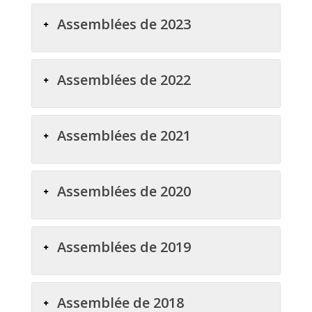
Assemblées de 2023
Assemblées de 2022
Assemblées de 2021
Assemblées de 2020
Assemblées de 2019
Assemblée de 2018