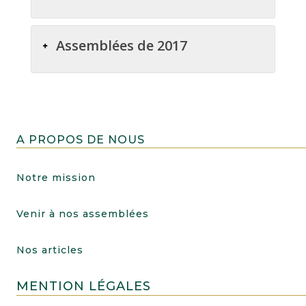
Assemblées de 2017
A PROPOS DE NOUS
Notre mission
Venir à nos assemblées
Nos articles
MENTION LÉGALES