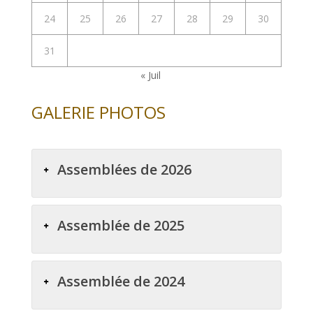
24
25
26
27
28
29
30
31
« Juil
GALERIE PHOTOS
Assemblées de 2026
Assemblée de 2025
Assemblée de 2024