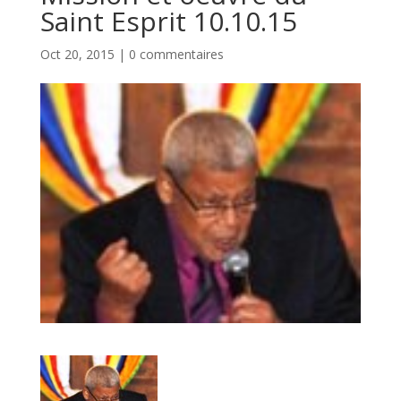
Saint Esprit 10.10.15
Oct 20, 2015
|
0 commentaires