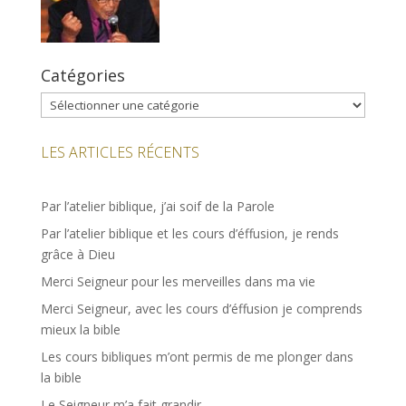
Catégories
Catégories
LES ARTICLES RÉCENTS
Par l’atelier biblique, j’ai soif de la Parole
Par l’atelier biblique et les cours d’éffusion, je rends
grâce à Dieu
Merci Seigneur pour les merveilles dans ma vie
Merci Seigneur, avec les cours d’éffusion je comprends
mieux la bible
Les cours bibliques m’ont permis de me plonger dans
la bible
Le Seigneur m’a fait grandir